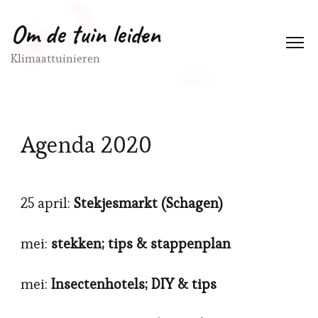
Om de tuin leiden
Klimaattuinieren
Agenda 2020
25 april:
Stekjesmarkt (Schagen)
mei:
stekken; tips & stappenplan
mei:
Insectenhotels; DIY & tips