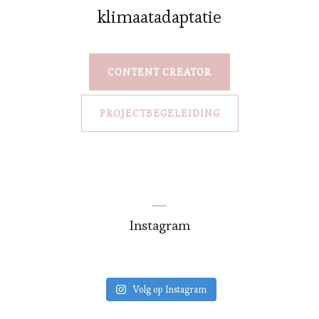
klimaatadaptatie
CONTENT CREATOR
PROJECTBEGELEIDING
Instagram
Volg op Instagram