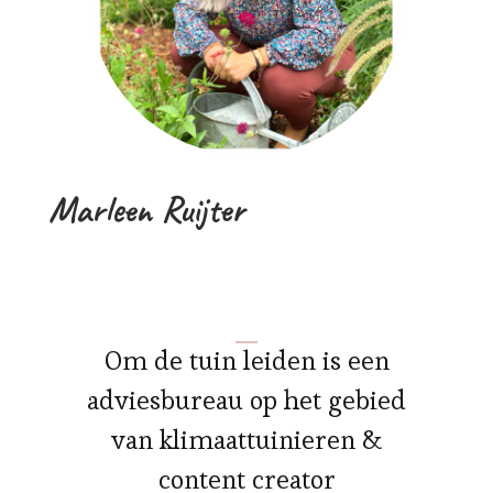
Marleen Ruijter
Om de tuin leiden is een
adviesbureau op het gebied
van klimaattuinieren &
content creator