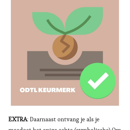
EXTRA
: Daarnaast ontvang je als je