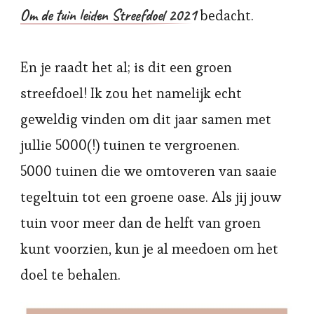
Om de tuin leiden Streefdoel 2021
bedacht.
En je raadt het al; is dit een groen
streefdoel! Ik zou het namelijk echt
geweldig vinden om dit jaar samen met
jullie 5000(!) tuinen te vergroenen.
5000 tuinen die we omtoveren van saaie
tegeltuin tot een groene oase. Als jij jouw
tuin voor meer dan de helft van groen
kunt voorzien, kun je al meedoen om het
doel te behalen.