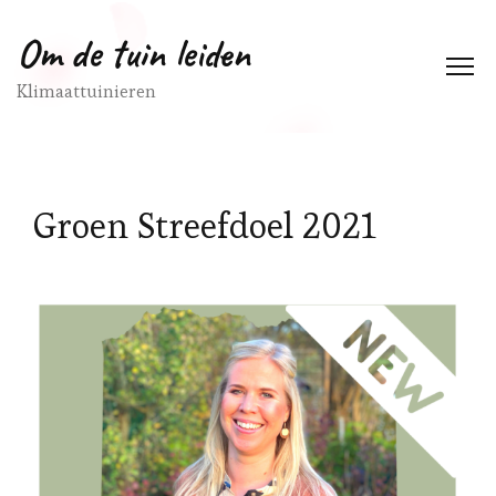
Om de tuin leiden
Klimaattuinieren
Groen Streefdoel 2021