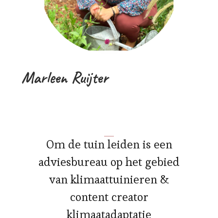
Marleen Ruijter
Om de tuin leiden is een
adviesbureau op het gebied
van klimaattuinieren &
content creator
klimaatadaptatie