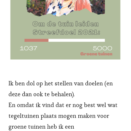
Ik ben dol op het stellen van doelen (en
deze dan ook te behalen).
En omdat ik vind dat er nog best wel wat
tegeltuinen plaats mogen maken voor
groene tuinen heb ik een