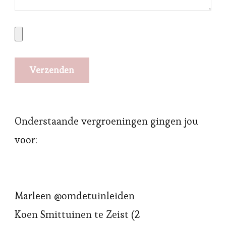
Onderstaande vergroeningen gingen jou
voor:
Marleen @omdetuinleiden
Koen Smittuinen te Zeist (2