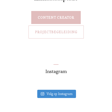
CONTENT CREATOR
PROJECTBEGELEIDING
Instagram
Volg op Instagram