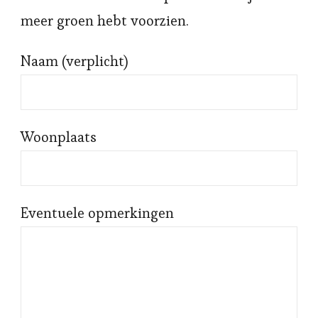
meer groen hebt voorzien.
Naam (verplicht)
Woonplaats
Eventuele opmerkingen