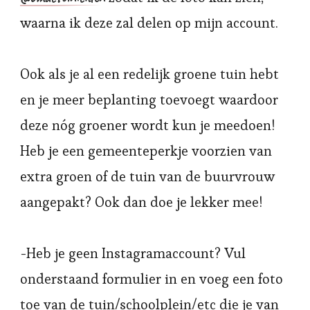
waarna ik deze zal delen op mijn account.
Ook als je al een redelijk groene tuin hebt
en je meer beplanting toevoegt waardoor
deze nóg groener wordt kun je meedoen!
Heb je een gemeenteperkje voorzien van
extra groen of de tuin van de buurvrouw
aangepakt? Ook dan doe je lekker mee!
-Heb je geen Instagramaccount? Vul
onderstaand formulier in en voeg een foto
toe van de tuin/schoolplein/etc die je van