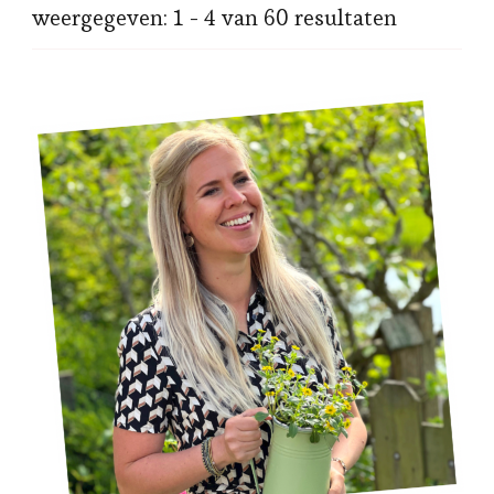
weergegeven: 1 - 4 van 60 resultaten