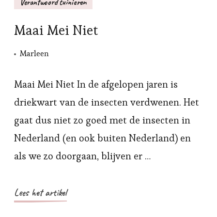
Verantwoord tuinieren
Maai Mei Niet
Marleen
Maai Mei Niet In de afgelopen jaren is
driekwart van de insecten verdwenen. Het
gaat dus niet zo goed met de insecten in
Nederland (en ook buiten Nederland) en
als we zo doorgaan, blijven er …
Lees het artikel