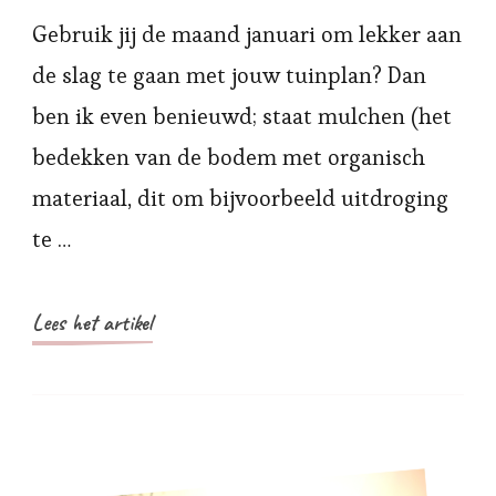
Gebruik jij de maand januari om lekker aan
de slag te gaan met jouw tuinplan? Dan
ben ik even benieuwd; staat mulchen (het
bedekken van de bodem met organisch
materiaal, dit om bijvoorbeeld uitdroging
te …
Lees het artikel