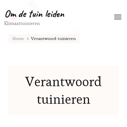
Om de tuin leiden
Klimaattuinieren
Home
Verantwoord tuinieren
Verantwoord
tuinieren