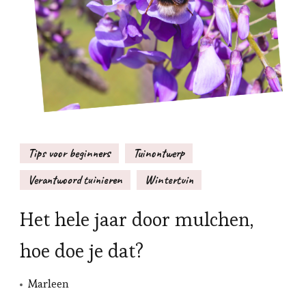
Tips voor beginners
Tuinontwerp
Verantwoord tuinieren
Wintertuin
Het hele jaar door mulchen,
hoe doe je dat?
Marleen