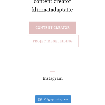
content creator
klimaatadaptatie
CONTENT CREATOR
PROJECTBEGELEIDING
Instagram
Volg op Instagram