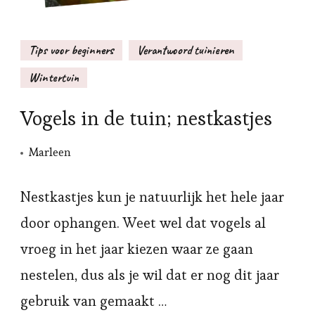
Tips voor beginners
Verantwoord tuinieren
Wintertuin
Vogels in de tuin; nestkastjes
Marleen
Nestkastjes kun je natuurlijk het hele jaar
door ophangen. Weet wel dat vogels al
vroeg in het jaar kiezen waar ze gaan
nestelen, dus als je wil dat er nog dit jaar
gebruik van gemaakt …