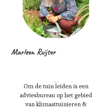
Marleen Ruijter
Om de tuin leiden is een
adviesbureau op het gebied
van klimaattuinieren &