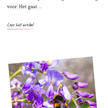
voor. Het gaat …
Lees het artikel