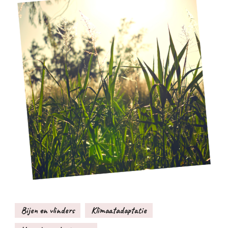
Bijen en vlinders
Klimaatadaptatie