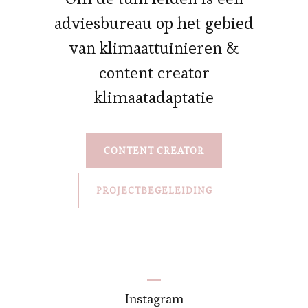
adviesbureau op het gebied
van klimaattuinieren &
content creator
klimaatadaptatie
CONTENT CREATOR
PROJECTBEGELEIDING
Instagram