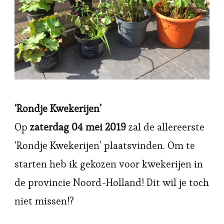
‘Rondje Kwekerijen’
Op
zaterdag 04 mei 2019
zal de allereerste
‘Rondje Kwekerijen’ plaatsvinden. Om te
starten heb ik gekozen voor kwekerijen in
de provincie Noord-Holland! Dit wil je toch
niet missen!?