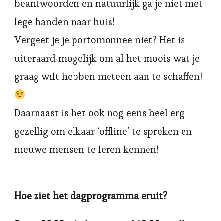
beantwoorden en natuurlijk ga je niet met
lege handen naar huis!
Vergeet je je portomonnee niet? Het is
uiteraard mogelijk om al het moois wat je
graag wilt hebben meteen aan te schaffen!
Daarnaast is het ook nog eens heel erg
gezellig om elkaar ‘offline’ te spreken en
nieuwe mensen te leren kennen!
Hoe ziet het dagprogramma eruit?