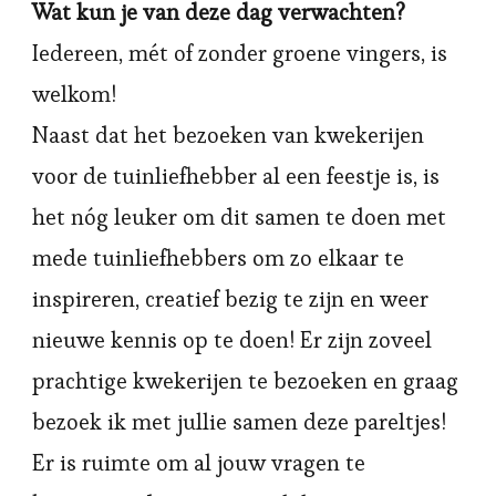
Wat kun je van deze dag verwachten?
Iedereen, mét of zonder groene vingers, is
welkom!
Naast dat het bezoeken van kwekerijen
voor de tuinliefhebber al een feestje is, is
het nóg leuker om dit samen te doen met
mede tuinliefhebbers om zo elkaar te
inspireren, creatief bezig te zijn en weer
nieuwe kennis op te doen! Er zijn zoveel
prachtige kwekerijen te bezoeken en graag
bezoek ik met jullie samen deze pareltjes!
Er is ruimte om al jouw vragen te