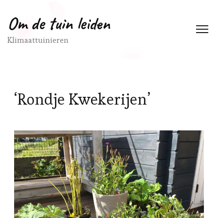
Om de tuin leiden
Klimaattuinieren
‘Rondje Kwekerijen’