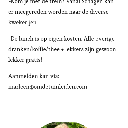
-Kom je met de trein? Vanaf Schagen kan
er meegereden worden naar de diverse
kwekerijen.
-De lunch is op eigen kosten. Alle overige
dranken/koffie/thee + lekkers zijn gewoon
lekker gratis!
Aanmelden kan via:
marleen@omdetuinleiden.com