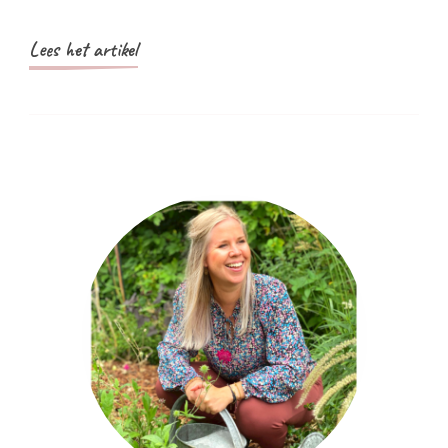
Lees het artikel