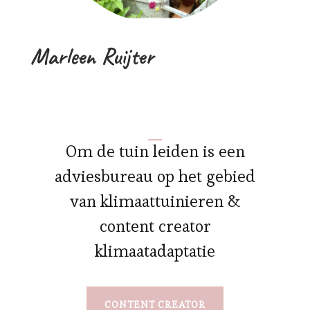
Marleen Ruijter
Om de tuin leiden is een
adviesbureau op het gebied
van klimaattuinieren &
content creator
klimaatadaptatie
CONTENT CREATOR