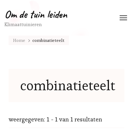
Om de tuin leiden
Klimaattuinieren
Home
combinatieteelt
combinatieteelt
weergegeven: 1 - 1 van 1 resultaten