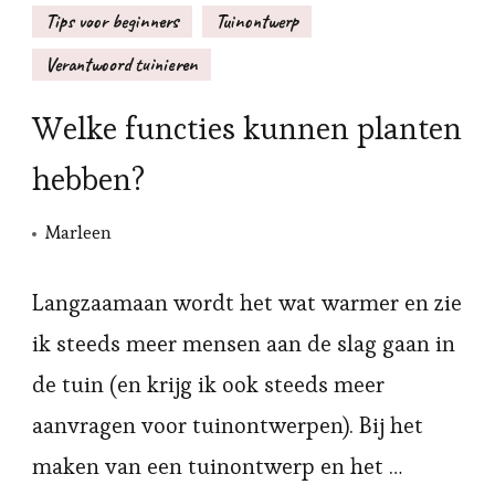
Tips voor beginners
Tuinontwerp
Verantwoord tuinieren
Welke functies kunnen planten
hebben?
Marleen
Langzaamaan wordt het wat warmer en zie
ik steeds meer mensen aan de slag gaan in
de tuin (en krijg ik ook steeds meer
aanvragen voor tuinontwerpen). Bij het
maken van een tuinontwerp en het …