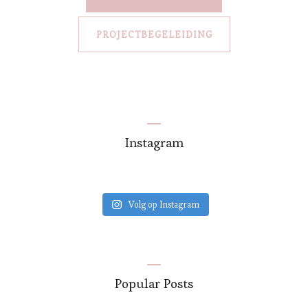
PROJECTBEGELEIDING
Instagram
Volg op Instagram
Popular Posts