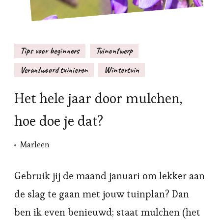
Tips voor beginners
Tuinontwerp
Verantwoord tuinieren
Wintertuin
Het hele jaar door mulchen,
hoe doe je dat?
Marleen
Gebruik jij de maand januari om lekker aan
de slag te gaan met jouw tuinplan? Dan
ben ik even benieuwd; staat mulchen (het