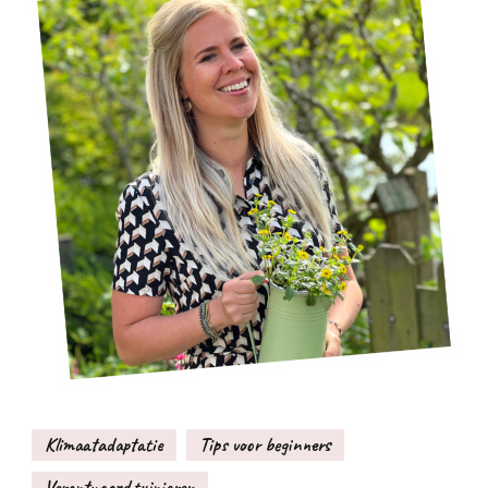
Klimaatadaptatie
Tips voor beginners
Verantwoord tuinieren