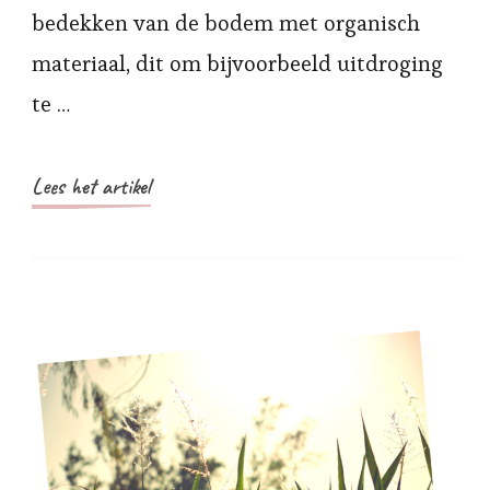
bedekken van de bodem met organisch
materiaal, dit om bijvoorbeeld uitdroging
te …
Lees het artikel