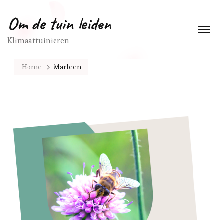
Om de tuin leiden
Klimaattuinieren
Home
Marleen