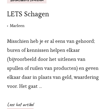
LETS Schagen
Marleen
Misschien heb je er al eens van gehoord;
buren of kennissen helpen elkaar
(bijvoorbeeld door het uitlenen van
spullen of ruilen van producten) en geven
elkaar daar in plaats van geld, waardering
voor. Het gaat …
Lees het artikel