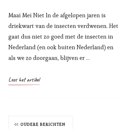
Maai Mei Niet In de afgelopen jaren is
driekwart van de insecten verdwenen. Het
gaat dus niet zo goed met de insecten in
Nederland (en ook buiten Nederland) en
als we zo doorgaan, blijven er …
Lees het artikel
Berichtnavigatie
OUDERE BERICHTEN