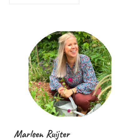
Marleen Ruijter