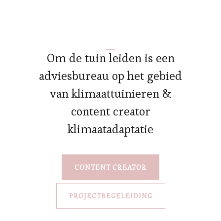
Om de tuin leiden is een
adviesbureau op het gebied
van klimaattuinieren &
content creator
klimaatadaptatie
CONTENT CREATOR
PROJECTBEGELEIDING