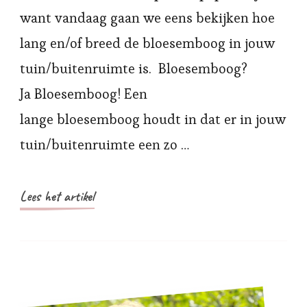
want vandaag gaan we eens bekijken hoe
lang en/of breed de bloesemboog in jouw
tuin/buitenruimte is. Bloesemboog?
Ja Bloesemboog! Een
lange bloesemboog houdt in dat er in jouw
tuin/buitenruimte een zo …
Lees het artikel