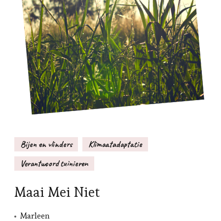
Bijen en vlinders
Klimaatadaptatie
Verantwoord tuinieren
Maai Mei Niet
Marleen