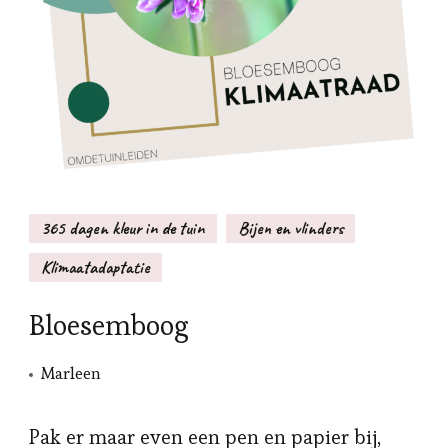
365 dagen kleur in de tuin
Bijen en vlinders
Klimaatadaptatie
Bloesemboog
Marleen
Pak er maar even een pen en papier bij,