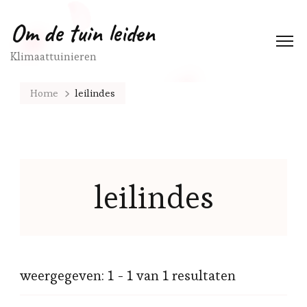
Om de tuin leiden
Klimaattuinieren
Home
leilindes
leilindes
weergegeven: 1 - 1 van 1 resultaten