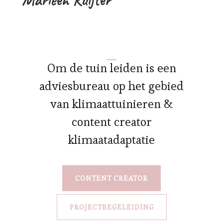
Om de tuin leiden is een
adviesbureau op het gebied
van klimaattuinieren &
content creator
klimaatadaptatie
CONTENT CREATOR
PROJECTBEGELEIDING