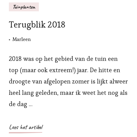
Tuinplanten
Terugblik 2018
Marleen
2018 was op het gebied van de tuin een
top (maar ook extreem!) jaar. De hitte en
droogte van afgelopen zomer is lijkt alweer
heel lang geleden, maar ik weet het nog als
de dag …
Lees het artikel