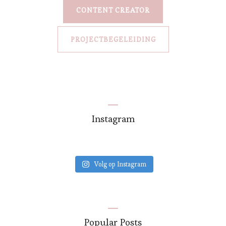
CONTENT CREATOR
PROJECTBEGELEIDING
Instagram
Volg op Instagram
Popular Posts