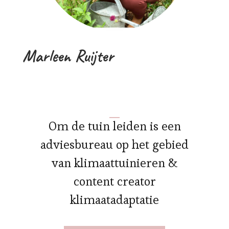
Marleen Ruijter
Om de tuin leiden is een
adviesbureau op het gebied
van klimaattuinieren &
content creator
klimaatadaptatie