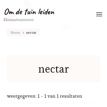
Om de tuin leiden
Klimaattuinieren
Home
nectar
nectar
weergegeven: 1 - 1 van 1 resultaten