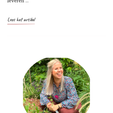
leveren …
Lees het artikel