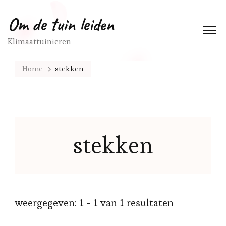
Om de tuin leiden
Klimaattuinieren
Home
stekken
stekken
weergegeven: 1 - 1 van 1 resultaten