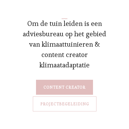
Om de tuin leiden is een
adviesbureau op het gebied
van klimaattuinieren &
content creator
klimaatadaptatie
CONTENT CREATOR
PROJECTBEGELEIDING