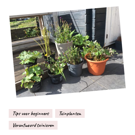
Tips voor beginners
Tuinplanten
Verantwoord tuinieren