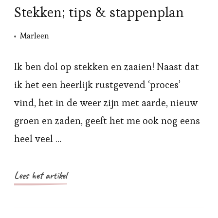
Stekken; tips & stappenplan
Marleen
Ik ben dol op stekken en zaaien! Naast dat
ik het een heerlijk rustgevend ‘proces’
vind, het in de weer zijn met aarde, nieuw
groen en zaden, geeft het me ook nog eens
heel veel …
Lees het artikel