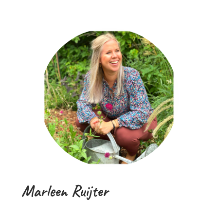
Marleen Ruijter