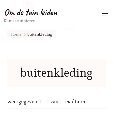
Om de tuin leiden
Klimaattuinieren
Home
buitenkleding
buitenkleding
weergegeven: 1 - 1 van 1 resultaten