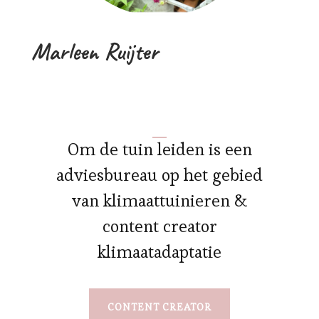
Marleen Ruijter
Om de tuin leiden is een
adviesbureau op het gebied
van klimaattuinieren &
content creator
klimaatadaptatie
CONTENT CREATOR