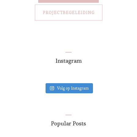
PROJECTBEGELEIDING
Instagram
Volg op Instagram
Popular Posts