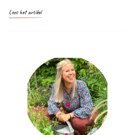
Lees het artikel