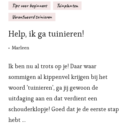
Tips voor beginners
Tuinplanten
Verantwoord tuinieren
Help, ik ga tuinieren!
Marleen
Ik ben nu al trots op je! Daar waar
sommigen al kippenvel krijgen bij het
woord ’tuinieren’, ga jij gewoon de
uitdaging aan en dat verdient een
schouderklopje! Goed dat je de eerste stap
hebt …