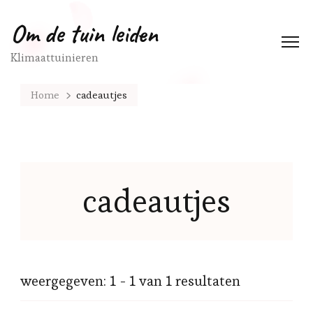
Om de tuin leiden
Klimaattuinieren
Home
cadeautjes
cadeautjes
weergegeven: 1 - 1 van 1 resultaten