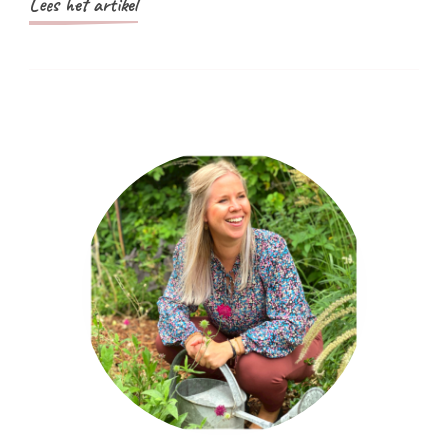
Lees het artikel