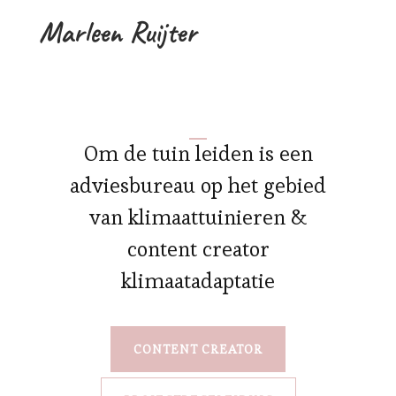
Marleen Ruijter
Om de tuin leiden is een
adviesbureau op het gebied
van klimaattuinieren &
content creator
klimaatadaptatie
CONTENT CREATOR