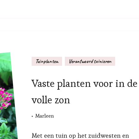
Tuinplanten
Verantwoord tuinieren
Vaste planten voor in de
volle zon
Marleen
Met een tuin op het zuidwesten en