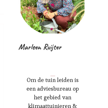
Marleen Ruijter
Om de tuin leiden is
een adviesbureau op
het gebied van
klimaattuinieren &