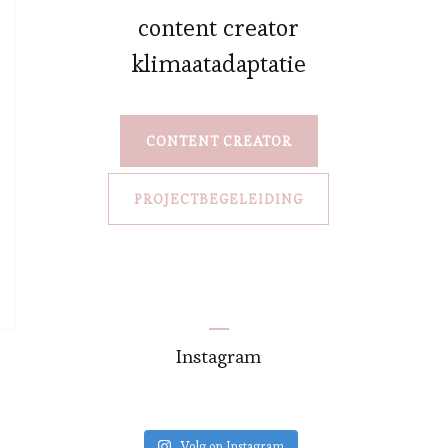
content creator
klimaatadaptatie
CONTENT CREATOR
PROJECTBEGELEIDING
Instagram
Volg op Instagram