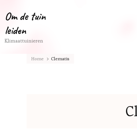
Om de tuin
leiden
Klimaattuinieren
Home
Clematis
C