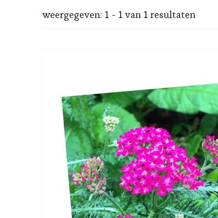
weergegeven: 1 - 1 van 1 resultaten