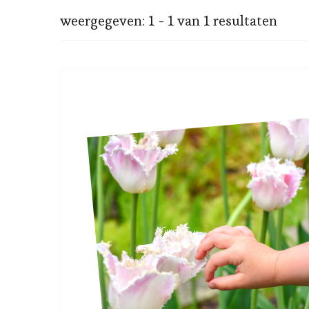
weergegeven: 1 - 1 van 1 resultaten