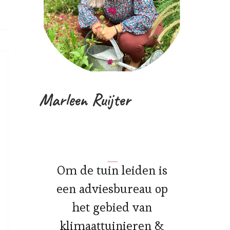
Marleen Ruijter
Om de tuin leiden is
een adviesbureau op
het gebied van
klimaattuinieren &