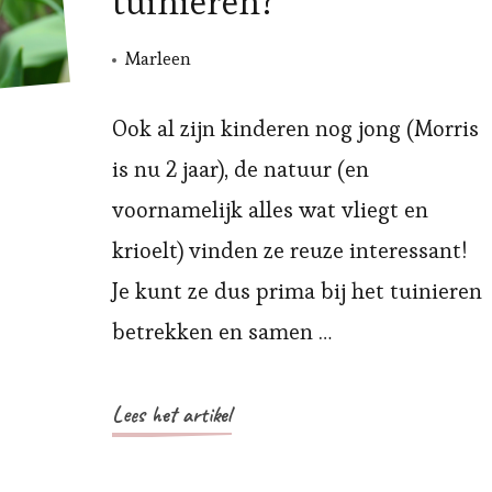
tuinieren?
Marleen
Ook al zijn kinderen nog jong (Morris
is nu 2 jaar), de natuur (en
voornamelijk alles wat vliegt en
krioelt) vinden ze reuze interessant!
Je kunt ze dus prima bij het tuinieren
betrekken en samen …
Lees het artikel