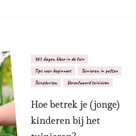
365 dagen kleur in de tuin
Tips voor beginners
Tuinieren in potten
Tuinplanten
Verantwoord tuinieren
Hoe betrek je (jonge)
kinderen bij het