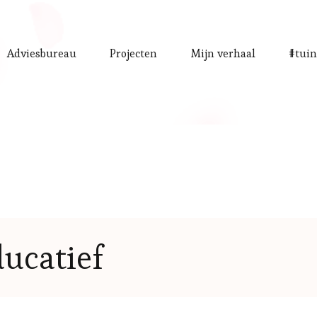
Adviesbureau
Projecten
Mijn verhaal
#tuin
ucatief