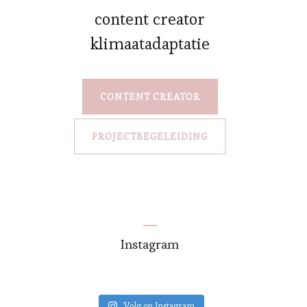
content creator
klimaatadaptatie
CONTENT CREATOR
PROJECTBEGELEIDING
Instagram
Volg op Instagram