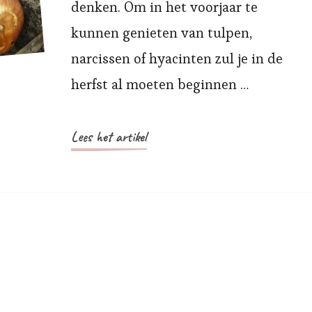
denken. Om in het voorjaar te
kunnen genieten van tulpen,
narcissen of hyacinten zul je in de
herfst al moeten beginnen …
Lees het artikel