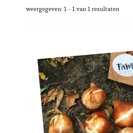
weergegeven: 1 - 1 van 1 resultaten