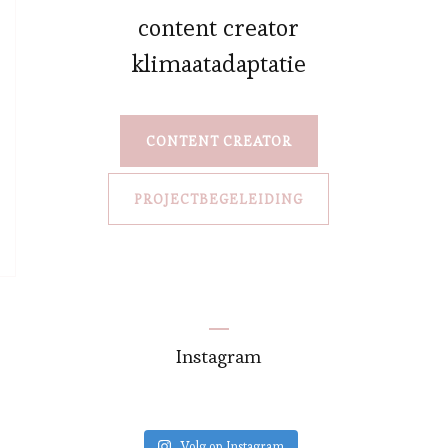
content creator
klimaatadaptatie
CONTENT CREATOR
PROJECTBEGELEIDING
Instagram
Volg op Instagram