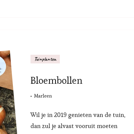
Tuinplanten
Bloembollen
Marleen
Wil je in 2019 genieten van de tuin,
dan zul je alvast vooruit moeten