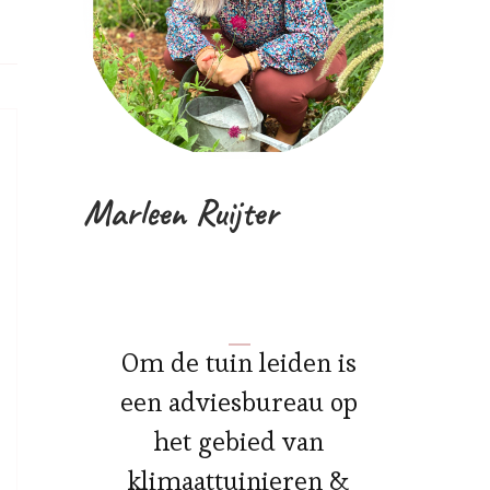
Marleen Ruijter
Om de tuin leiden is
een adviesbureau op
het gebied van
klimaattuinieren &