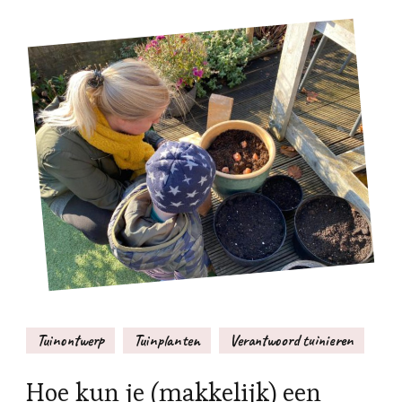
Tuinontwerp
Tuinplanten
Verantwoord tuinieren
Hoe kun je (makkelijk) een