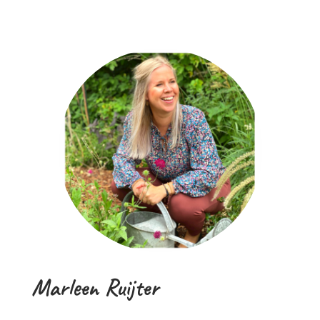
Marleen Ruijter