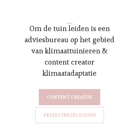
Om de tuin leiden is een
adviesbureau op het gebied
van klimaattuinieren &
content creator
klimaatadaptatie
CONTENT CREATOR
PROJECTBEGELEIDING