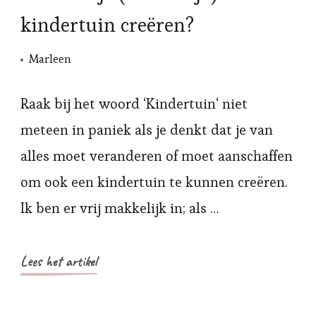
kindertuin creëren?
Marleen
Raak bij het woord ‘Kindertuin‘ niet
meteen in paniek als je denkt dat je van
alles moet veranderen of moet aanschaffen
om ook een kindertuin te kunnen creëren.
Ik ben er vrij makkelijk in; als …
Lees het artikel