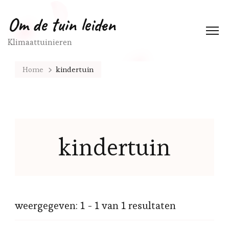
Om de tuin leiden
Klimaattuinieren
Home
kindertuin
kindertuin
weergegeven: 1 - 1 van 1 resultaten