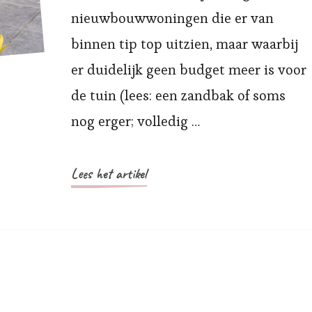
nieuwbouwwoningen die er van
binnen tip top uitzien, maar waarbij
er duidelijk geen budget meer is voor
de tuin (lees: een zandbak of soms
nog erger; volledig …
Lees het artikel