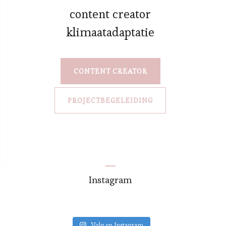
content creator
klimaatadaptatie
CONTENT CREATOR
PROJECTBEGELEIDING
Instagram
Volg op Instagram