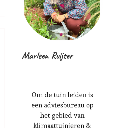
Marleen Ruijter
Om de tuin leiden is
een adviesbureau op
het gebied van
klimaattuinieren &