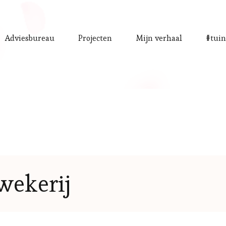
Adviesbureau
Projecten
Mijn verhaal
#tuin
wekerij