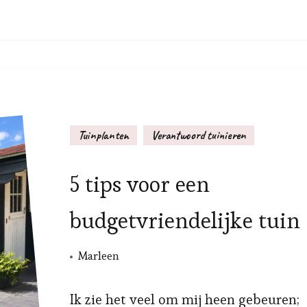
Tuinplanten
Verantwoord tuinieren
5 tips voor een
budgetvriendelijke tuin
Marleen
Ik zie het veel om mij heen gebeuren;