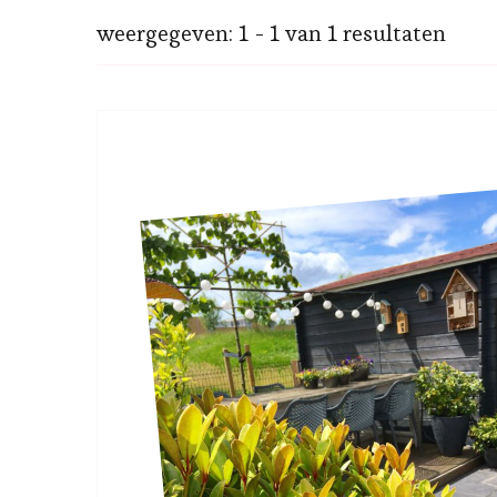
weergegeven: 1 - 1 van 1 resultaten