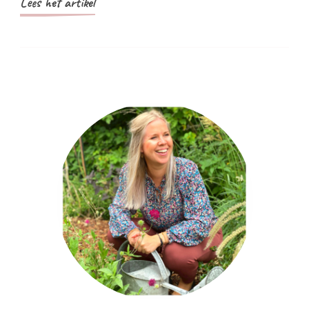
Lees het artikel