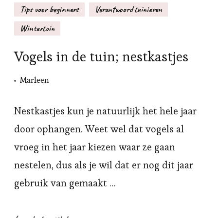
Tips voor beginners
Verantwoord tuinieren
Wintertuin
Vogels in de tuin; nestkastjes
Marleen
Nestkastjes kun je natuurlijk het hele jaar
door ophangen. Weet wel dat vogels al
vroeg in het jaar kiezen waar ze gaan
nestelen, dus als je wil dat er nog dit jaar
gebruik van gemaakt …