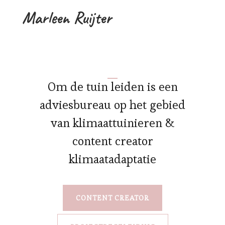
Marleen Ruijter
Om de tuin leiden is een
adviesbureau op het gebied
van klimaattuinieren &
content creator
klimaatadaptatie
CONTENT CREATOR