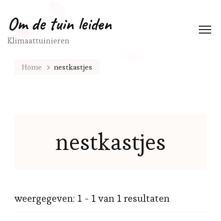
Om de tuin leiden
Klimaattuinieren
Home
nestkastjes
nestkastjes
weergegeven: 1 - 1 van 1 resultaten