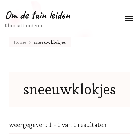
Om de tuin leiden
Klimaattuinieren
Home
sneeuwklokjes
sneeuwklokjes
weergegeven: 1 - 1 van 1 resultaten