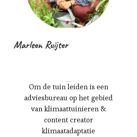
Marleen Ruijter
Om de tuin leiden is een
adviesbureau op het gebied
van klimaattuinieren &
content creator
klimaatadaptatie