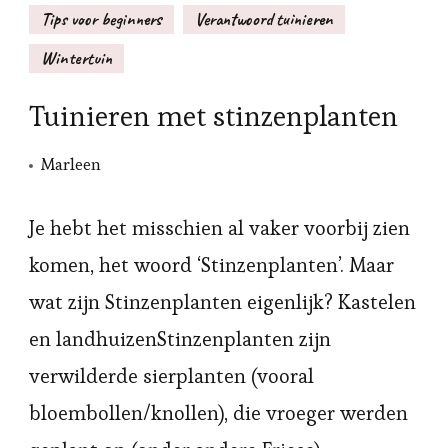
Tips voor beginners
Verantwoord tuinieren
Wintertuin
Tuinieren met stinzenplanten
Marleen
Je hebt het misschien al vaker voorbij zien
komen, het woord ‘Stinzenplanten’. Maar
wat zijn Stinzenplanten eigenlijk? Kastelen
en landhuizenStinzenplanten zijn
verwilderde sierplanten (vooral
bloembollen/knollen), die vroeger werden