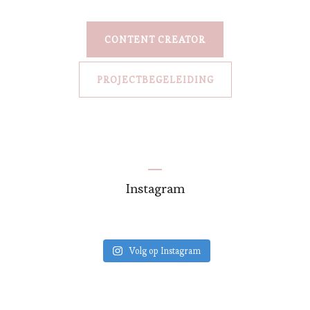
CONTENT CREATOR
PROJECTBEGELEIDING
Instagram
Volg op Instagram