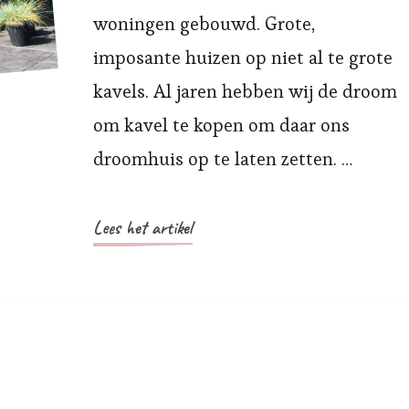
woningen gebouwd. Grote,
imposante huizen op niet al te grote
kavels. Al jaren hebben wij de droom
om kavel te kopen om daar ons
droomhuis op te laten zetten. …
Lees het artikel