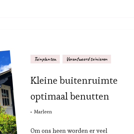
Tuinplanten
Verantwoord tuinieren
Kleine buitenruimte
optimaal benutten
Marleen
Om ons heen worden er veel