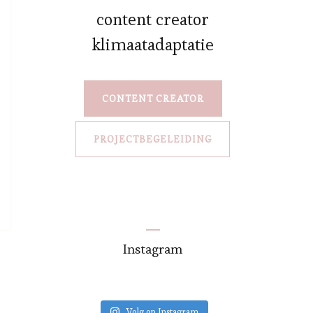
content creator
klimaatadaptatie
CONTENT CREATOR
PROJECTBEGELEIDING
Instagram
Volg op Instagram