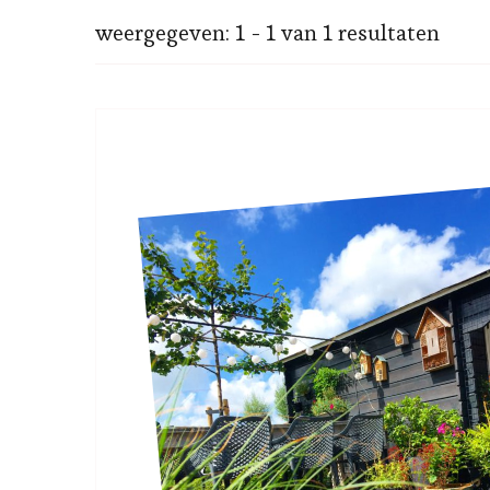
weergegeven: 1 - 1 van 1 resultaten