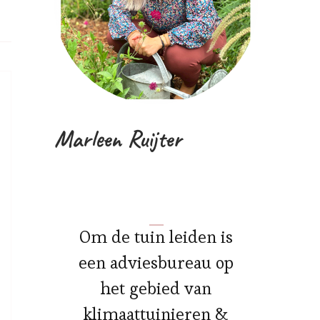
Marleen Ruijter
Om de tuin leiden is
een adviesbureau op
het gebied van
klimaattuinieren &