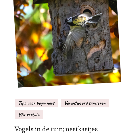
Tips voor beginners
Verantwoord tuinieren
Wintertuin
Vogels in de tuin; nestkastjes