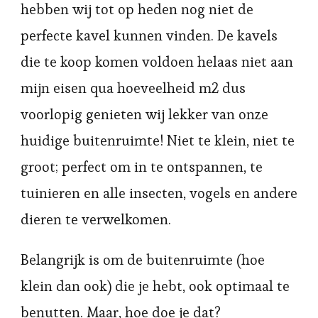
hebben wij tot op heden nog niet de
perfecte kavel kunnen vinden. De kavels
die te koop komen voldoen helaas niet aan
mijn eisen qua hoeveelheid m2 dus
voorlopig genieten wij lekker van onze
huidige buitenruimte! Niet te klein, niet te
groot; perfect om in te ontspannen, te
tuinieren en alle insecten, vogels en andere
dieren te verwelkomen.
Belangrijk is om de buitenruimte (hoe
klein dan ook) die je hebt, ook optimaal te
benutten. Maar, hoe doe je dat?