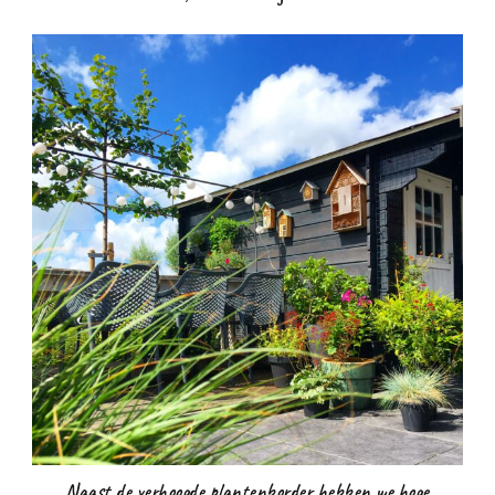
Naast de verhoogde plantenborder hebben we hoge