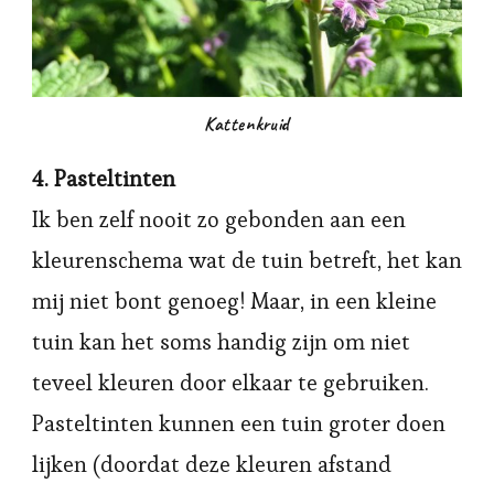
Kattenkruid
4. Pasteltinten
Ik ben zelf nooit zo gebonden aan een
kleurenschema wat de tuin betreft, het kan
mij niet bont genoeg! Maar, in een kleine
tuin kan het soms handig zijn om niet
teveel kleuren door elkaar te gebruiken.
Pasteltinten kunnen een tuin groter doen
lijken (doordat deze kleuren afstand