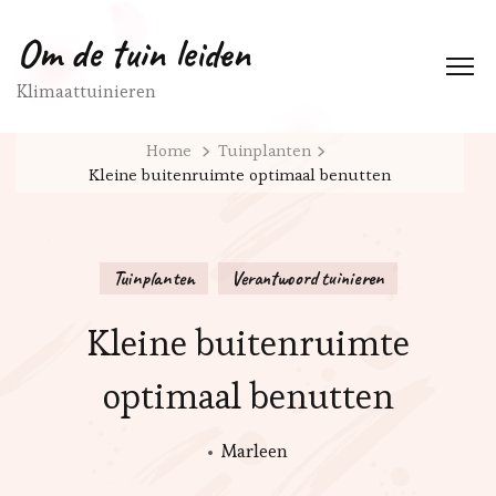
Om de tuin leiden
Klimaattuinieren
Home
Tuinplanten
Kleine buitenruimte optimaal benutten
Tuinplanten
Verantwoord tuinieren
Kleine buitenruimte
optimaal benutten
Marleen