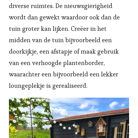
diverse ruimtes. De nieuwsgierigheid
wordt dan gewekt waardoor ook dan de
tuin groter kan lijken. Creëer in het
midden van de tuin bijvoorbeeld een
doorkijkje, een afstapje of maak gebruik
van een verhoogde plantenborder,
waarachter een bijvoorbeeld een lekker
loungeplekje is gerealiseerd.