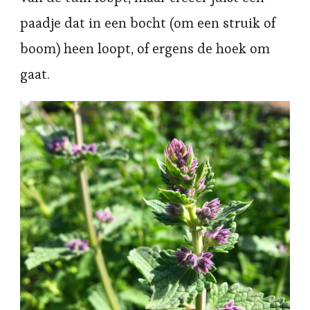
paadje dat in een bocht (om een struik of
boom) heen loopt, of ergens de hoek om
gaat.