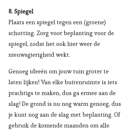
8. Spiegel
Plaats een spiegel tegen een (groene)
schutting. Zorg voor beplanting voor de
spiegel, zodat het ook hier weer de
nieuwsgierigheid wekt.
Genoeg ideeën om jouw tuin groter te
laten lijken! Van elke buitenruimte is iets
prachtigs te maken, dus ga ermee aan de
slag! De grond is nu nog warm genoeg, dus
je kunt nog aan de slag met beplanting. Of
gebruik de komende maanden om alle