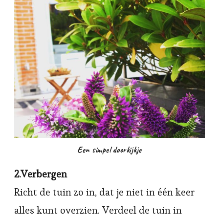
Een simpel doorkijkje
2.Verbergen
Richt de tuin zo in, dat je niet in één keer
alles kunt overzien. Verdeel de tuin in