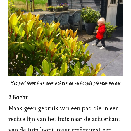
Het pad loopt hier door achter de verhoogde plantenborder
3.Bocht
Maak geen gebruik van een pad die in een
rechte lijn van het huis naar de achterkant
van de tuin loopt, maar creëer juist een