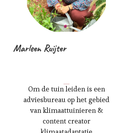
Marleen Ruijter
Om de tuin leiden is een
adviesbureau op het gebied
van klimaattuinieren &
content creator
klimaatadaptatie