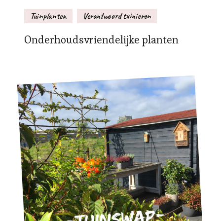
Tuinplanten
Verantwoord tuinieren
Onderhoudsvriendelijke planten