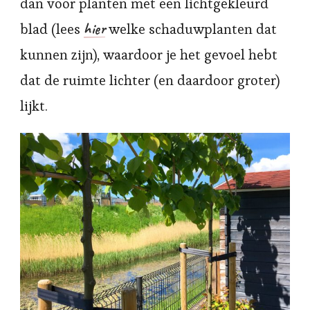
dan voor planten met een lichtgekleurd
hier
blad (lees
welke schaduwplanten dat
kunnen zijn), waardoor je het gevoel hebt
dat de ruimte lichter (en daardoor groter)
lijkt.