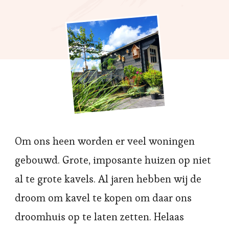
Om ons heen worden er veel woningen
gebouwd. Grote, imposante huizen op niet
al te grote kavels. Al jaren hebben wij de
droom om kavel te kopen om daar ons
droomhuis op te laten zetten. Helaas