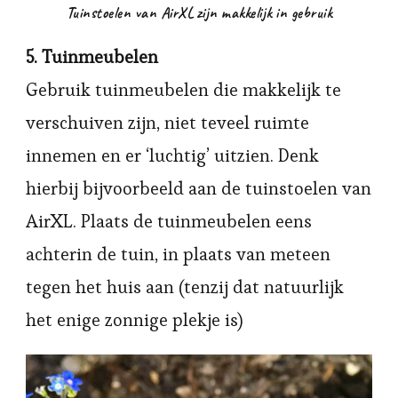
Tuinstoelen van AirXL zijn makkelijk in gebruik
5. Tuinmeubelen
Gebruik tuinmeubelen die makkelijk te
verschuiven zijn, niet teveel ruimte
innemen en er ‘luchtig’ uitzien. Denk
hierbij bijvoorbeeld aan de tuinstoelen van
AirXL. Plaats de tuinmeubelen eens
achterin de tuin, in plaats van meteen
tegen het huis aan (tenzij dat natuurlijk
het enige zonnige plekje is)