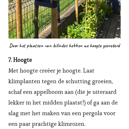
Door het plaatsen van leilindes hebben we hoogte gecreëerd
7. Hoogte
Met hoogte creëer je hoogte. Laat
klimplanten tegen de schutting groeien,
schaf een appelboom aan (die je uiteraard
lekker in het midden plaatst!) of ga aan de
slag met het maken van een pergola voor
een paar prachtige klimrozen.