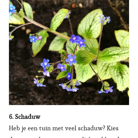
6. Schaduw
Heb je een tuin met veel schaduw? Kies