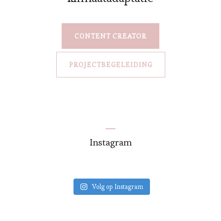
CONTENT CREATOR
PROJECTBEGELEIDING
Instagram
Volg op Instagram