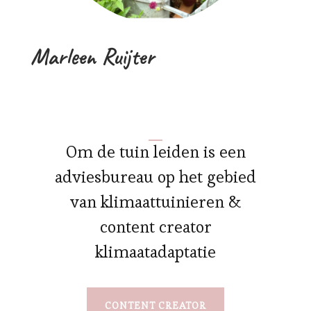
Marleen Ruijter
Om de tuin leiden is een
adviesbureau op het gebied
van klimaattuinieren &
content creator
klimaatadaptatie
CONTENT CREATOR