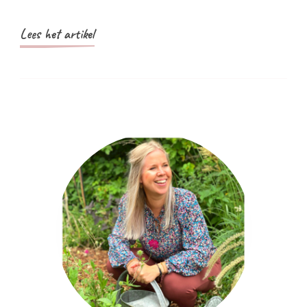
Lees het artikel