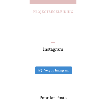
PROJECTBEGELEIDING
Instagram
Volg op Instagram
Popular Posts