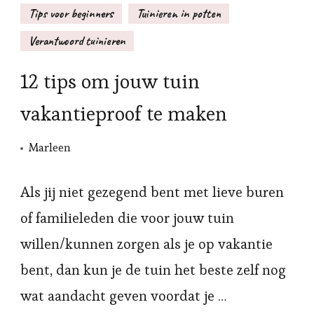
Tips voor beginners
Tuinieren in potten
Verantwoord tuinieren
12 tips om jouw tuin
vakantieproof te maken
Marleen
Als jij niet gezegend bent met lieve buren
of familieleden die voor jouw tuin
willen/kunnen zorgen als je op vakantie
bent, dan kun je de tuin het beste zelf nog
wat aandacht geven voordat je …