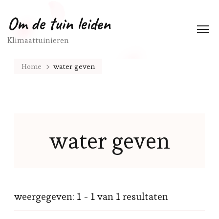
Om de tuin leiden
Klimaattuinieren
Home
water geven
water geven
weergegeven: 1 - 1 van 1 resultaten