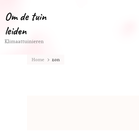
Om de tuin
leiden
Klimaattuinieren
Home
zon