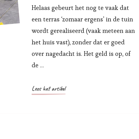
Helaas gebeurt het nog te vaak dat
een terras ‘zomaar ergens’ in de tuin
wordt gerealiseerd (vaak meteen aan
het huis vast), zonder dat er goed
over nagedacht is. Het geld is op, of
de …
Lees het artikel