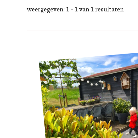
weergegeven: 1 - 1 van 1 resultaten