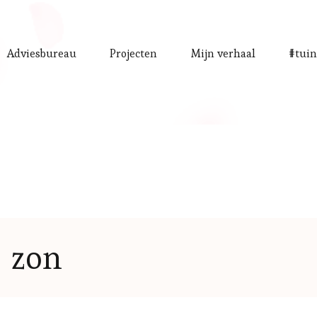
Adviesbureau
Projecten
Mijn verhaal
#tuin
zon