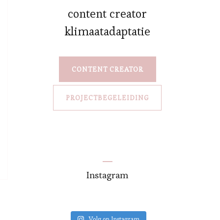
content creator
klimaatadaptatie
CONTENT CREATOR
PROJECTBEGELEIDING
Instagram
Volg op Instagram