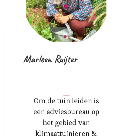
Marleen Ruijter
Om de tuin leiden is
een adviesbureau op
het gebied van
klimaattuinieren &