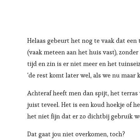
Helaas gebeurt het nog te vaak dat een t
(vaak meteen aan het huis vast), zonder 
tijd en zin is er niet meer en het tuins
‘de rest komt later wel, als we nu maar 
Achteraf heeft men dan spijt, het terras
juist teveel. Het is een koud hoekje of 
het niet fijn dat er zo dichtbij gebruik
Dat gaat jou niet overkomen, toch?