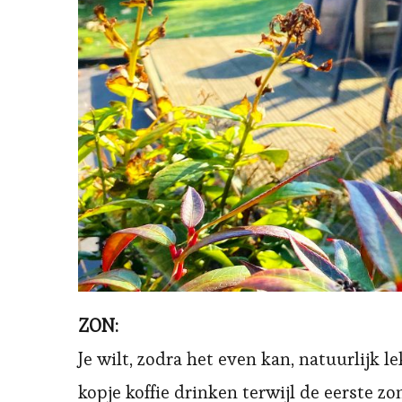
ZON:
Je wilt, zodra het even kan, natuurlijk 
kopje koffie drinken terwijl de eerste z