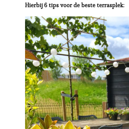
Hierbij 6 tips voor de beste terrasplek: