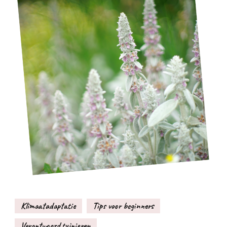
Klimaatadaptatie
Tips voor beginners
Verantwoord tuinieren