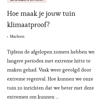
Hoe maak je jouw tuin
klimaatproof?
Marleen
Tijdens de afgelopen zomers hebben we
langere periodes met extreme hitte te
maken gehad. Vaak weer gevolgd door
extreme regenval. Hoe kunnen we onze
tuin zo inrichten dat we beter met deze
extremen om kunnen …