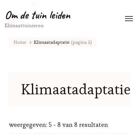
Om de tuin leiden
Klimaattuinieren
Home
Klimaatadaptatie
(pagina 2)
Klimaatadaptatie
weergegeven: 5 - 8 van 8 resultaten