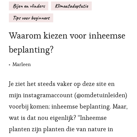
Bijen en vlinders
Klimaatadaptatie
Tips voor beginners
Waarom kiezen voor inheemse
beplanting?
Marleen
Je ziet het steeds vaker op deze site en
mijn instagramaccount (@omdetuinleiden)
voorbij komen; inheemse beplanting. Maar,
wat is dat nou eigenlijk? “Inheemse
planten zijn planten die van nature in