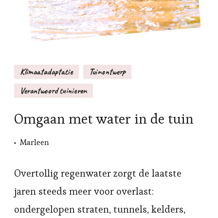
Klimaatadaptatie
Tuinontwerp
Verantwoord tuinieren
Omgaan met water in de tuin
Marleen
Overtollig regenwater zorgt de laatste
jaren steeds meer voor overlast:
ondergelopen straten, tunnels, kelders,