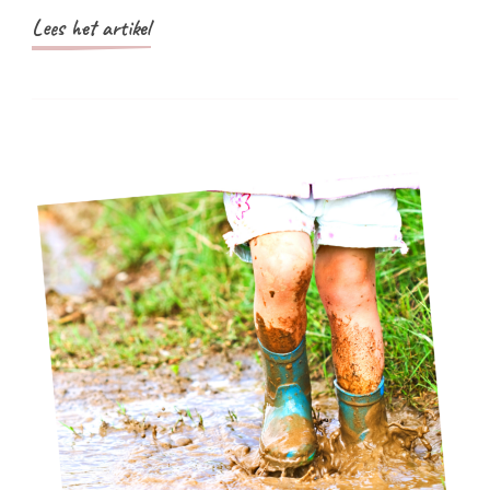
Lees het artikel