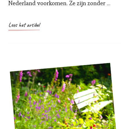
Nederland voorkomen. Ze zijn zonder …
Lees het artikel