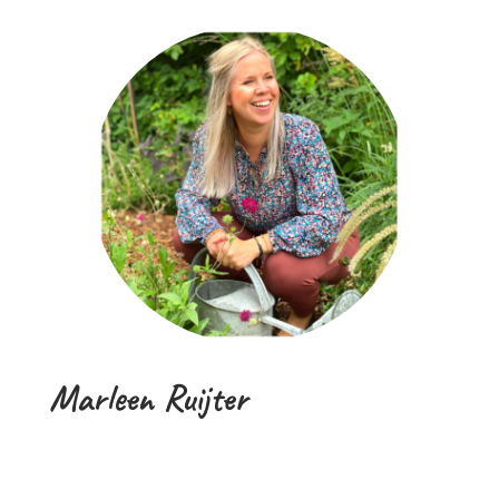
Marleen Ruijter