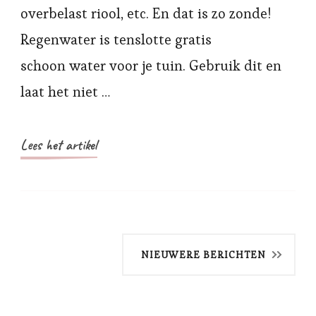
overbelast riool, etc. En dat is zo zonde!
Regenwater is tenslotte gratis
schoon water voor je tuin. Gebruik dit en
laat het niet …
Lees het artikel
Berichtnavigatie
NIEUWERE BERICHTEN