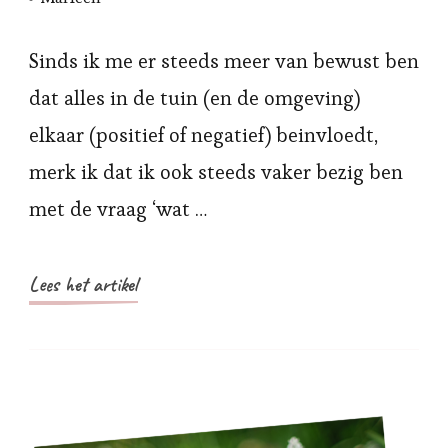
Sinds ik me er steeds meer van bewust ben
dat alles in de tuin (en de omgeving)
elkaar (positief of negatief) beinvloedt,
merk ik dat ik ook steeds vaker bezig ben
met de vraag ‘wat …
Lees het artikel