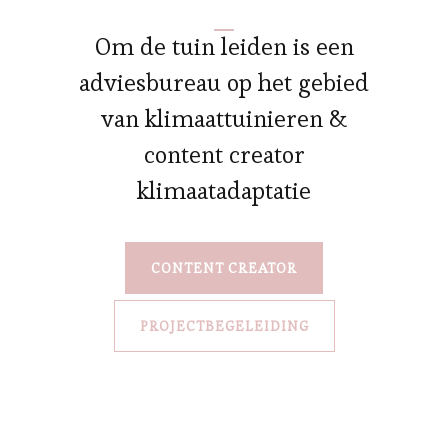
Om de tuin leiden is een
adviesbureau op het gebied
van klimaattuinieren &
content creator
klimaatadaptatie
CONTENT CREATOR
PROJECTBEGELEIDING