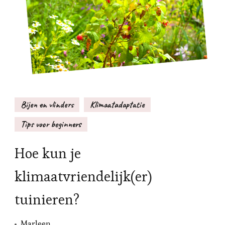
Bijen en vlinders
Klimaatadaptatie
Tips voor beginners
Hoe kun je
klimaatvriendelijk(er)
tuinieren?
Marleen