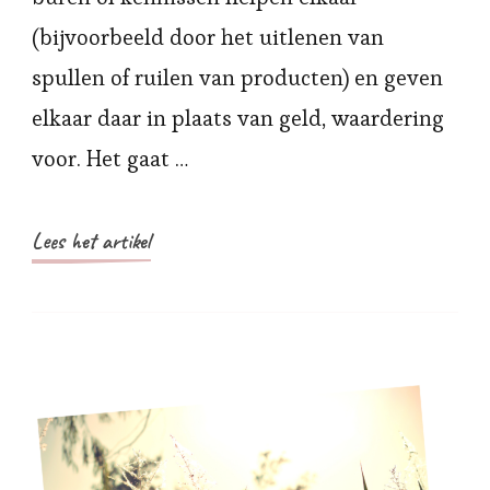
(bijvoorbeeld door het uitlenen van
spullen of ruilen van producten) en geven
elkaar daar in plaats van geld, waardering
voor. Het gaat …
Lees het artikel