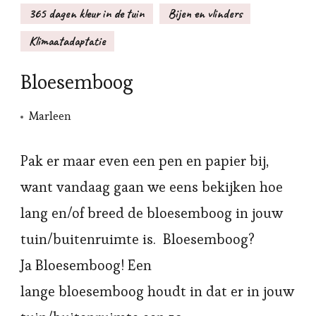
365 dagen kleur in de tuin
Bijen en vlinders
Klimaatadaptatie
Bloesemboog
Marleen
Pak er maar even een pen en papier bij,
want vandaag gaan we eens bekijken hoe
lang en/of breed de bloesemboog in jouw
tuin/buitenruimte is. Bloesemboog?
Ja Bloesemboog! Een
lange bloesemboog houdt in dat er in jouw