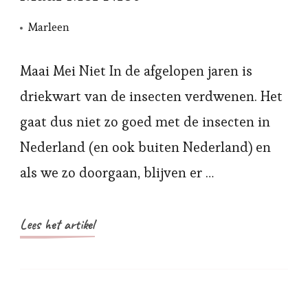
Marleen
Maai Mei Niet In de afgelopen jaren is
driekwart van de insecten verdwenen. Het
gaat dus niet zo goed met de insecten in
Nederland (en ook buiten Nederland) en
als we zo doorgaan, blijven er …
Lees het artikel