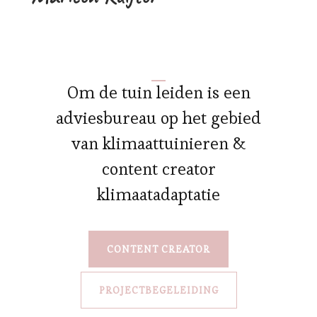
Om de tuin leiden is een
adviesbureau op het gebied
van klimaattuinieren &
content creator
klimaatadaptatie
CONTENT CREATOR
PROJECTBEGELEIDING