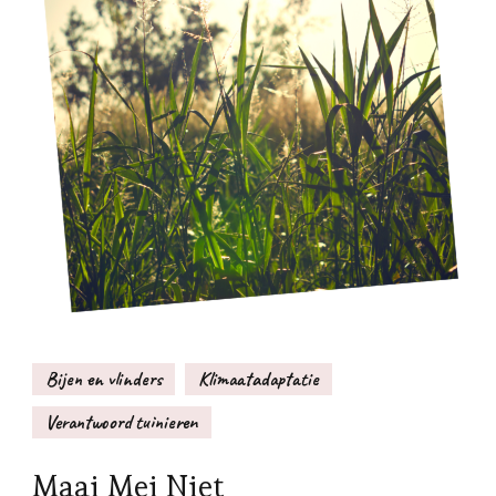
Bijen en vlinders
Klimaatadaptatie
Verantwoord tuinieren
Maai Mei Niet