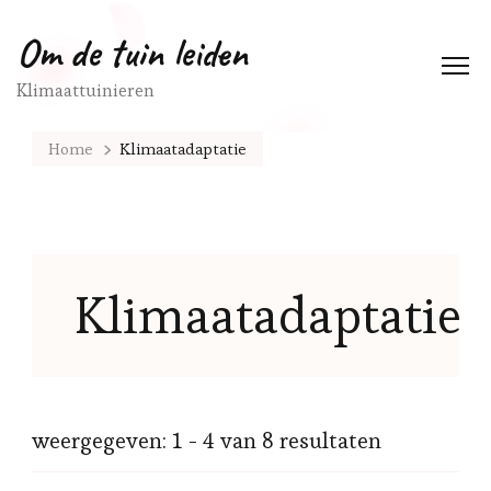
Om de tuin leiden
Klimaattuinieren
Home
Klimaatadaptatie
Klimaatadaptatie
weergegeven: 1 - 4 van 8 resultaten