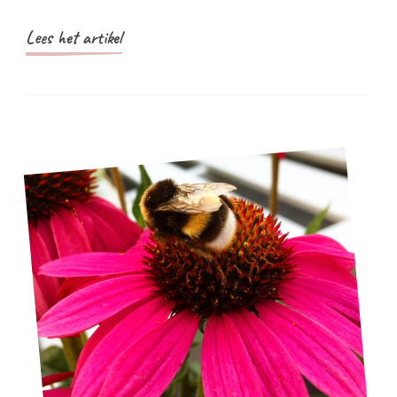
Lees het artikel