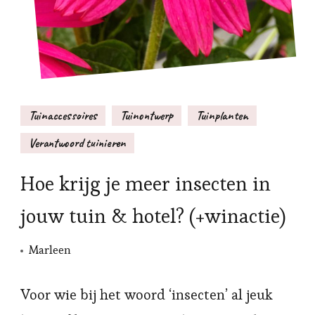
Tuinaccessoires
Tuinontwerp
Tuinplanten
Verantwoord tuinieren
Hoe krijg je meer insecten in
jouw tuin & hotel? (+winactie)
Marleen
Voor wie bij het woord ‘insecten’ al jeuk