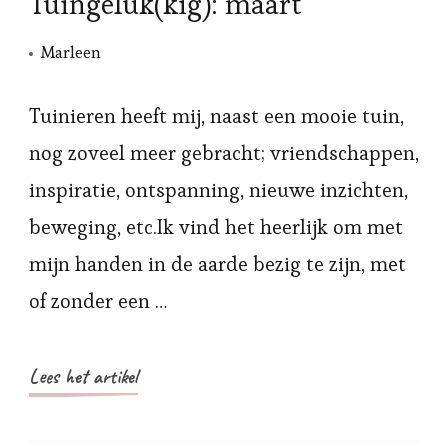
Tuingeluk(kig): maart
Marleen
Tuinieren heeft mij, naast een mooie tuin,
nog zoveel meer gebracht; vriendschappen,
inspiratie, ontspanning, nieuwe inzichten,
beweging, etc.Ik vind het heerlijk om met
mijn handen in de aarde bezig te zijn, met
of zonder een …
Lees het artikel