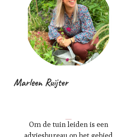
Marleen Ruijter
Om de tuin leiden is een
adviesbureau op het gebied