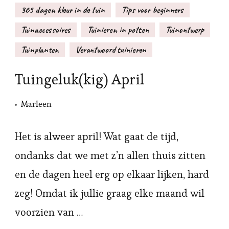
365 dagen kleur in de tuin
Tips voor beginners
Tuinaccessoires
Tuinieren in potten
Tuinontwerp
Tuinplanten
Verantwoord tuinieren
Tuingeluk(kig) April
Marleen
Het is alweer april! Wat gaat de tijd,
ondanks dat we met z’n allen thuis zitten
en de dagen heel erg op elkaar lijken, hard
zeg! Omdat ik jullie graag elke maand wil
voorzien van …