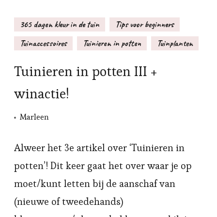
365 dagen kleur in de tuin
Tips voor beginners
Tuinaccessoires
Tuinieren in potten
Tuinplanten
Tuinieren in potten III +
winactie!
Marleen
Alweer het 3e artikel over ‘Tuinieren in
potten’! Dit keer gaat het over waar je op
moet/kunt letten bij de aanschaf van
(nieuwe of tweedehands)