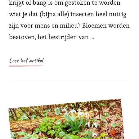
krijgt of bang is om gestoken te worden;
wist je dat (bijna alle) insecten heel nuttig
zijn voor mens en milieu? Bloemen worden
bestoven, het bestrijden van …
Lees het artikel