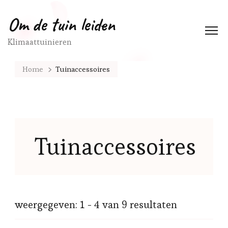
Om de tuin leiden
Klimaattuinieren
Home
Tuinaccessoires
Tuinaccessoires
weergegeven: 1 - 4 van 9 resultaten