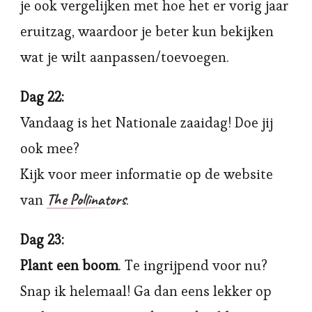
je ook vergelijken met hoe het er vorig jaar
eruitzag, waardoor je beter kun bekijken
wat je wilt aanpassen/toevoegen.
Dag 22:
Vandaag is het Nationale zaaidag! Doe jij
ook mee?
Kijk voor meer informatie op de website
The Pollinators
van
.
Dag 23:
Plant een boom
. Te ingrijpend voor nu?
Snap ik helemaal! Ga dan eens lekker op