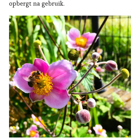
opbergt na gebruik.