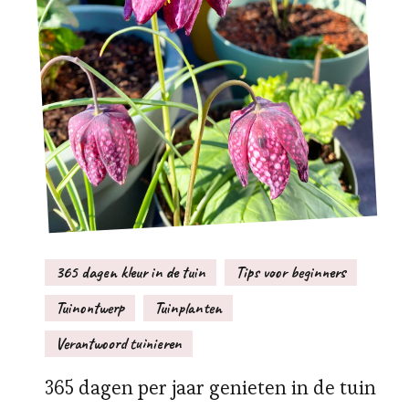
365 dagen kleur in de tuin
Tips voor beginners
Tuinontwerp
Tuinplanten
Verantwoord tuinieren
365 dagen per jaar genieten in de tuin