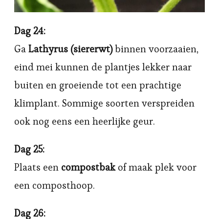
Dag 24:
Ga
Lathyrus (siererwt)
binnen voorzaaien,
eind mei kunnen de plantjes lekker naar
buiten en groeiende tot een prachtige
klimplant. Sommige soorten verspreiden
ook nog eens een heerlijke geur.
Dag 25:
Plaats een
compostbak
of maak plek voor
een composthoop.
Dag 26: