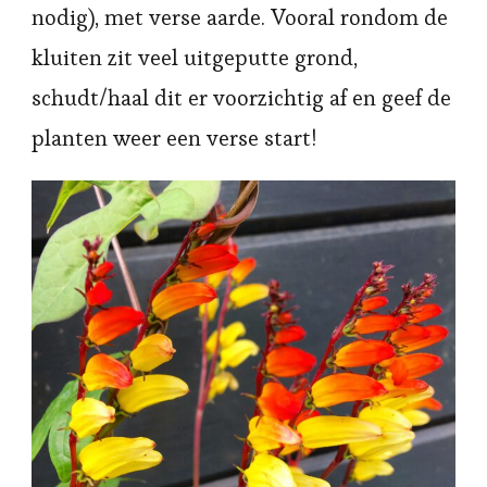
nodig), met verse aarde. Vooral rondom de
kluiten zit veel uitgeputte grond,
schudt/haal dit er voorzichtig af en geef de
planten weer een verse start!