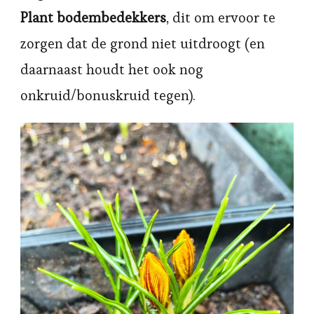
Plant bodembedekkers
, dit om ervoor te
zorgen dat de grond niet uitdroogt (en
daarnaast houdt het ook nog
onkruid/bonuskruid tegen).