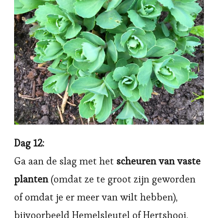
Dag 12:
Ga aan de slag met het
scheuren van vaste
planten
(omdat ze te groot zijn geworden
of omdat je er meer van wilt hebben),
bijvoorbeeld Hemelsleutel of Hertshooi.