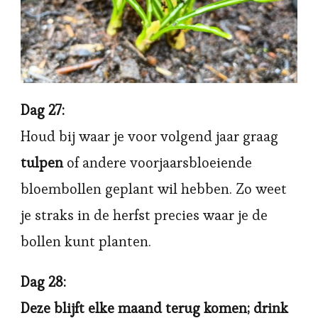
Dag 27:
Houd bij waar je voor volgend jaar graag
tulpen
of andere voorjaarsbloeiende
bloembollen geplant wil hebben. Zo weet
je straks in de herfst precies waar je de
bollen kunt planten.
Dag 28:
Deze blijft elke maand terug komen; drink