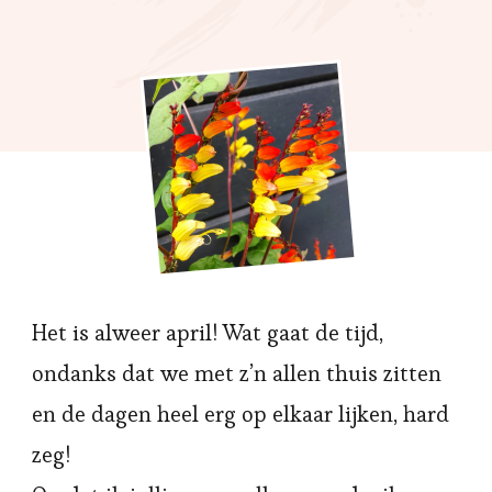
Het is alweer april! Wat gaat de tijd,
ondanks dat we met z’n allen thuis zitten
en de dagen heel erg op elkaar lijken, hard
zeg!