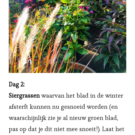
Dag 2:
Siergrassen
waarvan het blad in de winter
afsterft kunnen nu gesnoeid worden (en
waarschijnlijk zie je al nieuw groen blad,
pas op dat je dit niet mee snoeit!). Laat het