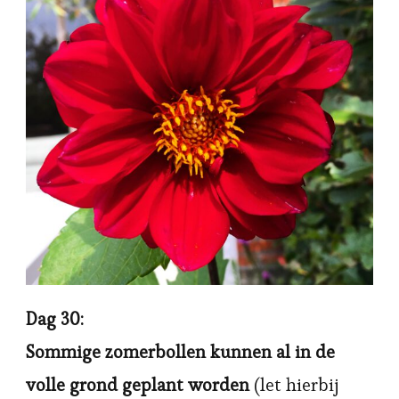
Dag 30:
Sommige zomerbollen kunnen al in de
volle grond geplant worden
(let hierbij