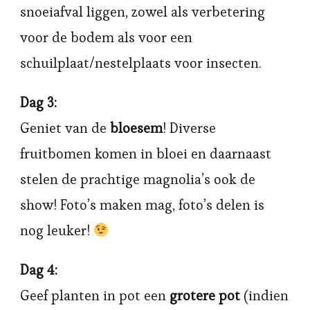
snoeiafval liggen, zowel als verbetering
voor de bodem als voor een
schuilplaat/nestelplaats voor insecten.
Dag 3:
Geniet van de
bloesem
! Diverse
fruitbomen komen in bloei en daarnaast
stelen de prachtige magnolia’s ook de
show! Foto’s maken mag, foto’s delen is
nog leuker!
Dag 4:
Geef planten in pot een
grotere pot
(indien