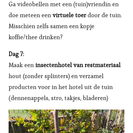
Ga videobellen met een (tuin)vriendin en
doe meteen een
virtuele toer
door de tuin.
Misschien zelfs samen een kopje
koffie/thee drinken?
Dag 7:
Maak een
insectenhotel van restmateriaal
hout (zonder splinters) en verzamel
producten voor in het hotel uit de tuin
(dennenappels, stro, takjes, bladeren)