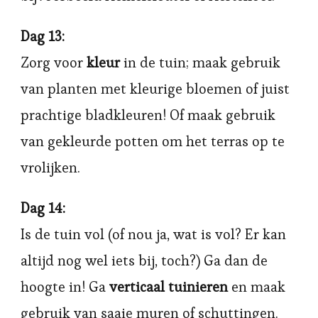
Dag 13:
Zorg voor
kleur
in de tuin; maak gebruik
van planten met kleurige bloemen of juist
prachtige bladkleuren! Of maak gebruik
van gekleurde potten om het terras op te
vrolijken.
Dag 14:
Is de tuin vol (of nou ja, wat is vol? Er kan
altijd nog wel iets bij, toch?) Ga dan de
hoogte in! Ga
verticaal tuinieren
en maak
gebruik van saaie muren of schuttingen.