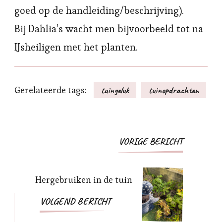
goed op de handleiding/beschrijving).
Bij Dahlia’s wacht men bijvoorbeeld tot na
IJsheiligen met het planten.
Gerelateerde tags:
tuingeluk
tuinopdrachten
Bericht
VORIGE BERICHT
navigatie
Hergebruiken in de tuin
VOLGEND BERICHT