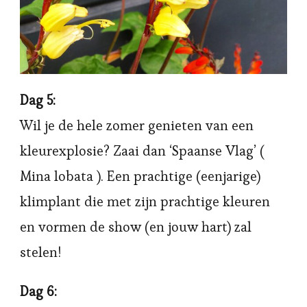
Dag 5:
Wil je de hele zomer genieten van een
kleurexplosie? Zaai dan ‘Spaanse Vlag’ (
Mina lobata ). Een prachtige (eenjarige)
klimplant die met zijn prachtige kleuren
en vormen de show (en jouw hart) zal
stelen!
Dag 6: