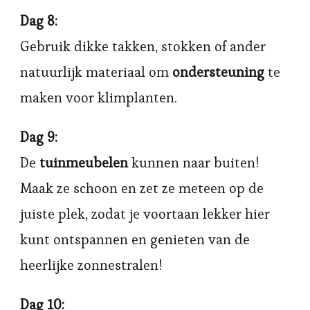
Dag 8:
Gebruik dikke takken, stokken of ander
natuurlijk materiaal om
ondersteuning
te
maken voor klimplanten.
Dag 9:
De
tuinmeubelen
kunnen naar buiten!
Maak ze schoon en zet ze meteen op de
juiste plek, zodat je voortaan lekker hier
kunt ontspannen en genieten van de
heerlijke zonnestralen!
Dag 10: