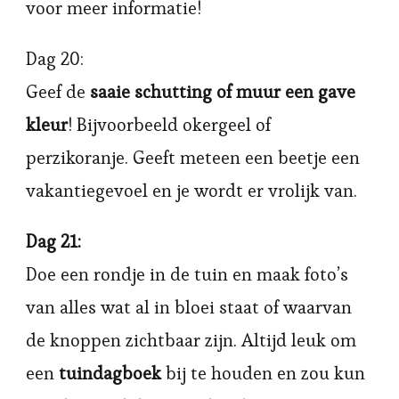
voor meer informatie!
Dag 20:
Geef de
saaie schutting of muur een gave
kleur
! Bijvoorbeeld okergeel of
perzikoranje. Geeft meteen een beetje een
vakantiegevoel en je wordt er vrolijk van.
Dag 21:
Doe een rondje in de tuin en maak foto’s
van alles wat al in bloei staat of waarvan
de knoppen zichtbaar zijn. Altijd leuk om
een
tuindagboek
bij te houden en zou kun