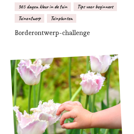
365 dagen kleur in de tuin
Tips voor beginners
Tuinontwerp
Tuinplanten
Borderontwerp-challenge