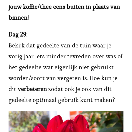
jouw koffie/thee eens buiten in plaats van
binnen
!
Dag 29:
Bekijk dat gedeelte van de tuin waar je
vorig jaar iets minder tevreden over was of
het gedeelte wat eigenlijk niet gebruikt
worden/soort van vergeten is. Hoe kun je
dit
verbeteren
zodat ook je ook van dit
gedeelte optimaal gebruik kunt maken?