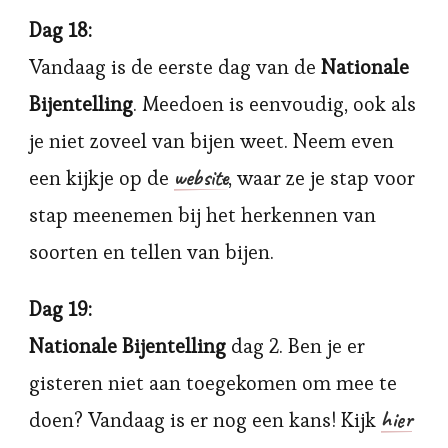
Dag 18:
Vandaag is de eerste dag van de
Nationale
Bijentelling
. Meedoen is eenvoudig, ook als
je niet zoveel van bijen weet. Neem even
website
een kijkje op de
, waar ze je stap voor
stap meenemen bij het herkennen van
soorten en tellen van bijen.
Dag 19:
Nationale Bijentelling
dag 2. Ben je er
gisteren niet aan toegekomen om mee te
hier
doen? Vandaag is er nog een kans! Kijk