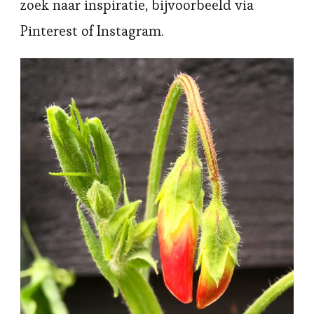
zoek naar inspiratie, bijvoorbeeld via
Pinterest of Instagram.