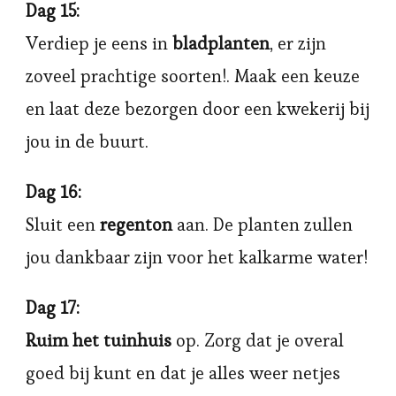
Dag 15:
Verdiep je eens in
bladplanten
, er zijn
zoveel prachtige soorten!. Maak een keuze
en laat deze bezorgen door een kwekerij bij
jou in de buurt.
Dag 16:
Sluit een
regenton
aan. De planten zullen
jou dankbaar zijn voor het kalkarme water!
Dag 17:
Ruim het tuinhuis
op. Zorg dat je overal
goed bij kunt en dat je alles weer netjes