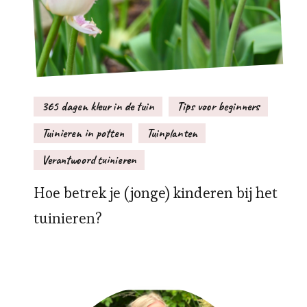
365 dagen kleur in de tuin
Tips voor beginners
Tuinieren in potten
Tuinplanten
Verantwoord tuinieren
Hoe betrek je (jonge) kinderen bij het
tuinieren?