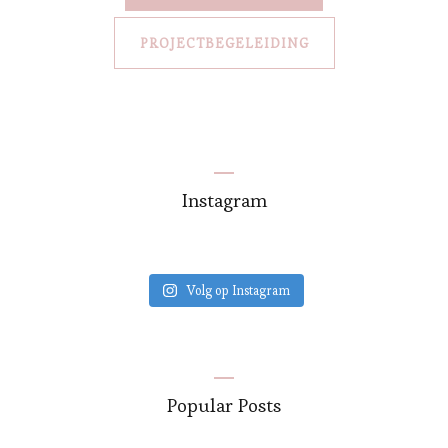
PROJECTBEGELEIDING
Instagram
Volg op Instagram
Popular Posts