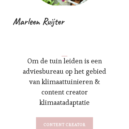
Marleen Ruijter
Om de tuin leiden is een
adviesbureau op het gebied
van klimaattuinieren &
content creator
klimaatadaptatie
CONTENT CREATOR