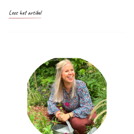
Lees het artikel