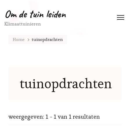
Om de tuin leiden
Klimaattuinieren
Home
tuinopdrachten
tuinopdrachten
weergegeven: 1 - 1 van 1 resultaten