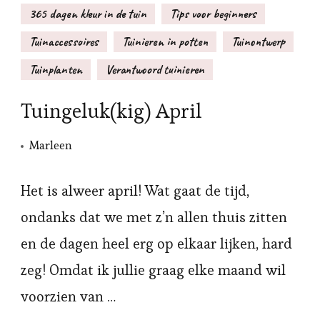
365 dagen kleur in de tuin
Tips voor beginners
Tuinaccessoires
Tuinieren in potten
Tuinontwerp
Tuinplanten
Verantwoord tuinieren
Tuingeluk(kig) April
Marleen
Het is alweer april! Wat gaat de tijd,
ondanks dat we met z’n allen thuis zitten
en de dagen heel erg op elkaar lijken, hard
zeg! Omdat ik jullie graag elke maand wil
voorzien van …