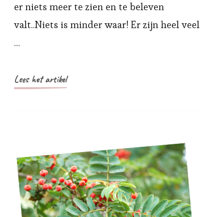
er niets meer te zien en te beleven
valt..Niets is minder waar! Er zijn heel veel
…
Lees het artikel