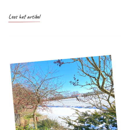
Lees het artikel