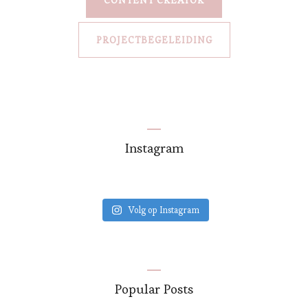
CONTENT CREATOR
PROJECTBEGELEIDING
Instagram
Volg op Instagram
Popular Posts