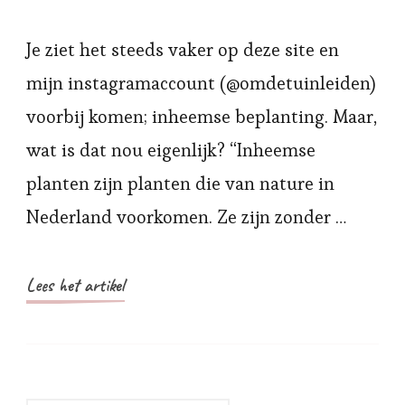
Je ziet het steeds vaker op deze site en
mijn instagramaccount (@omdetuinleiden)
voorbij komen; inheemse beplanting. Maar,
wat is dat nou eigenlijk? “Inheemse
planten zijn planten die van nature in
Nederland voorkomen. Ze zijn zonder …
Lees het artikel