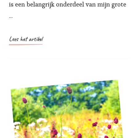
is een belangrijk onderdeel van mijn grote
…
Lees het artikel