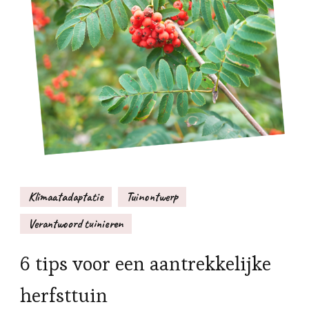
Klimaatadaptatie
Tuinontwerp
Verantwoord tuinieren
6 tips voor een aantrekkelijke
herfsttuin