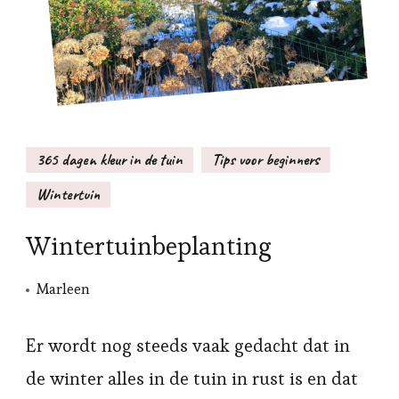
365 dagen kleur in de tuin
Tips voor beginners
Wintertuin
Wintertuinbeplanting
Marleen
Er wordt nog steeds vaak gedacht dat in
de winter alles in de tuin in rust is en dat