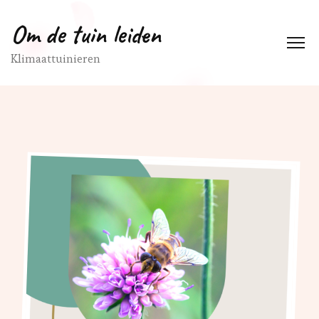
Om de tuin leiden
Klimaattuinieren