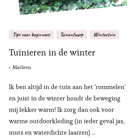
Tips voor beginners
Tuinontwerp
Wintertuin
Tuinieren in de winter
Marleen
Ik ben altijd in de tuin aan het ‘rommelen’
en juist in de winter houdt de beweging
mij lekker warm! Ik zorg dan ook voor
warme outdoorkleding (in ieder geval jas,
muts en waterdichte laarzen) …