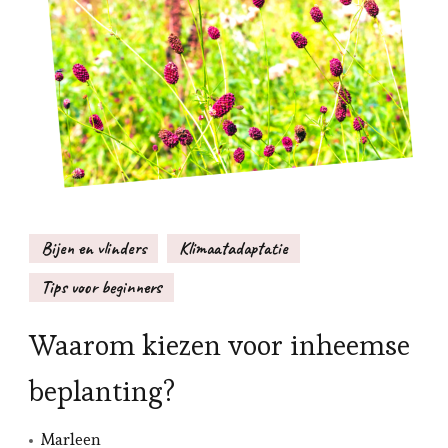
Bijen en vlinders
Klimaatadaptatie
Tips voor beginners
Waarom kiezen voor inheemse
beplanting?
Marleen