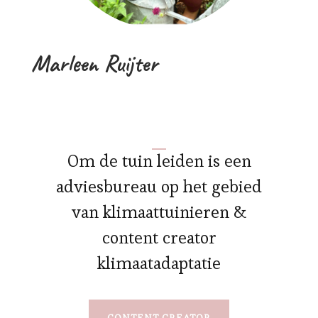
Marleen Ruijter
Om de tuin leiden is een
adviesbureau op het gebied
van klimaattuinieren &
content creator
klimaatadaptatie