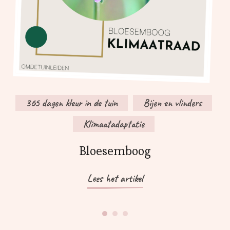
365 dagen kleur in de tuin
Bijen en vlinders
Klimaatadaptatie
Bloesemboog
Lees het artikel