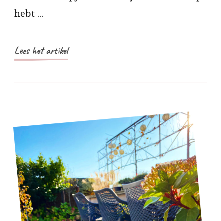
hebt …
Lees het artikel