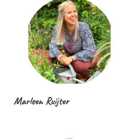
Marleen Ruijter