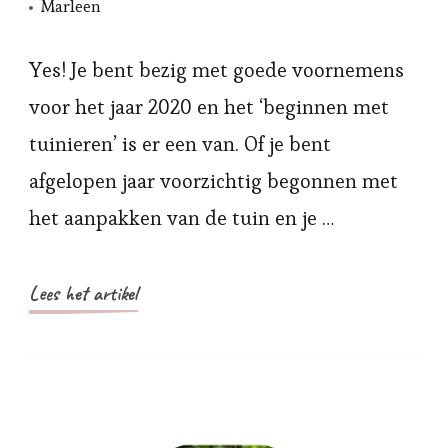
Marleen
Yes! Je bent bezig met goede voornemens
voor het jaar 2020 en het ‘beginnen met
tuinieren’ is er een van. Of je bent
afgelopen jaar voorzichtig begonnen met
het aanpakken van de tuin en je …
Lees het artikel