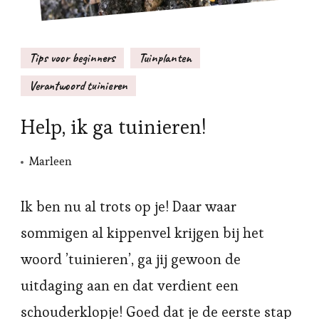
Tips voor beginners
Tuinplanten
Verantwoord tuinieren
Help, ik ga tuinieren!
Marleen
Ik ben nu al trots op je! Daar waar
sommigen al kippenvel krijgen bij het
woord ’tuinieren’, ga jij gewoon de
uitdaging aan en dat verdient een
schouderklopje! Goed dat je de eerste stap