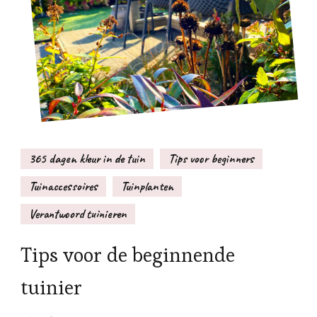
365 dagen kleur in de tuin
Tips voor beginners
Tuinaccessoires
Tuinplanten
Verantwoord tuinieren
Tips voor de beginnende
tuinier