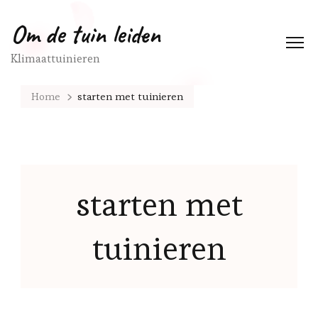
Om de tuin leiden
Klimaattuinieren
Home
starten met tuinieren
starten met
tuinieren