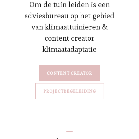
Om de tuin leiden is een
adviesbureau op het gebied
van klimaattuinieren &
content creator
klimaatadaptatie
CONTENT CREATOR
PROJECTBEGELEIDING