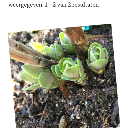
weergegeven: 1 - 2 van 2 resultaten