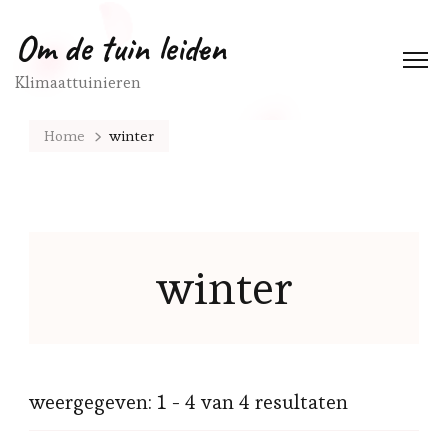
Om de tuin leiden
Klimaattuinieren
Home
winter
winter
weergegeven: 1 - 4 van 4 resultaten