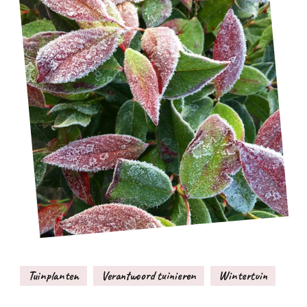
Tuinplanten
Verantwoord tuinieren
Wintertuin