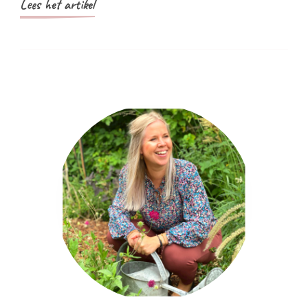
Lees het artikel