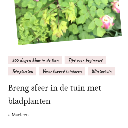
365 dagen kleur in de tuin
Tips voor beginners
Tuinplanten
Verantwoord tuinieren
Wintertuin
Breng sfeer in de tuin met
bladplanten
Marleen