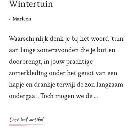
Wintertuin
Marleen
Waarschijnlijk denk je bij het woord ’tuin’
aan lange zomeravonden die je buiten
doorbrengt, in jouw prachtige
zomerkleding onder het genot van een
hapje en drankje terwijl de zon langzaam
ondergaat. Toch mogen we de …
Lees het artikel