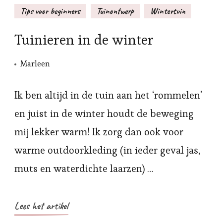
Tips voor beginners
Tuinontwerp
Wintertuin
Tuinieren in de winter
Marleen
Ik ben altijd in de tuin aan het ‘rommelen’
en juist in de winter houdt de beweging
mij lekker warm! Ik zorg dan ook voor
warme outdoorkleding (in ieder geval jas,
muts en waterdichte laarzen) …
Lees het artikel