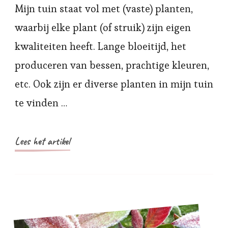
Mijn tuin staat vol met (vaste) planten,
waarbij elke plant (of struik) zijn eigen
kwaliteiten heeft. Lange bloeitijd, het
produceren van bessen, prachtige kleuren,
etc. Ook zijn er diverse planten in mijn tuin
te vinden …
Lees het artikel