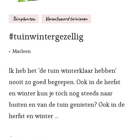
Tuinplanten
Verantwoord tuinieren
#tuinwintergezellig
Marleen
Ik heb het ‘de tuin winterklaar hebben‘
nooit zo goed begrepen. Ook in de herfst
en winter kun je toch nog steeds naar
buiten en van de tuin genieten? Ook in de
herfst en winter …