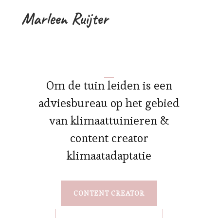
Marleen Ruijter
Om de tuin leiden is een
adviesbureau op het gebied
van klimaattuinieren &
content creator
klimaatadaptatie
CONTENT CREATOR