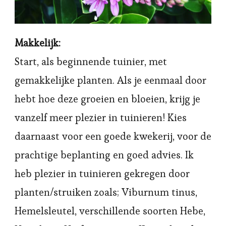
Makkelijk:
Start, als beginnende tuinier, met
gemakkelijke planten. Als je eenmaal door
hebt hoe deze groeien en bloeien, krijg je
vanzelf meer plezier in tuinieren! Kies
daarnaast voor een goede kwekerij, voor de
prachtige beplanting en goed advies. Ik
heb plezier in tuinieren gekregen door
planten/struiken zoals; Viburnum tinus,
Hemelsleutel, verschillende soorten Hebe,