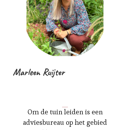
Marleen Ruijter
Om de tuin leiden is een
adviesbureau op het gebied