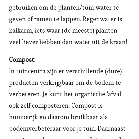
gebruiken om de planten/tuin water te
geven of ramen te lappen. Regenwater is
kalkarm, iets waar (de meeste) planten
veel liever hebben dan water uit de kraan!
Compost:
In tuincentra zijn er verschillende (dure)
producten verkrijgbaar om de bodem te
verbeteren. Je kunt het organische ‘afval’
ook zelf composteren. Compost is
humusrijk en daarom bruikbaar als
bodemverbeteraar voor je tuin. Daarnaast