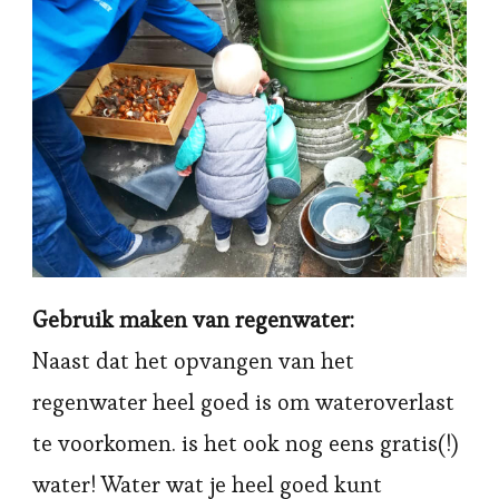
Gebruik maken van regenwater:
Naast dat het opvangen van het
regenwater heel goed is om wateroverlast
te voorkomen. is het ook nog eens gratis(!)
water! Water wat je heel goed kunt