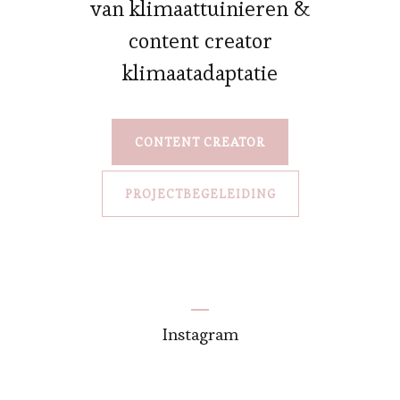
van klimaattuinieren &
content creator
klimaatadaptatie
CONTENT CREATOR
PROJECTBEGELEIDING
Instagram