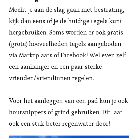
Mocht je aan de slag gaan met bestrating,
kijk dan eens of je de huidige tegels kunt
hergebruiken. Soms worden er ook gratis
(grote) hoeveelheden tegels aangeboden
via Marktplaats of Facebook! Wel even zelf
een aanhanger en een paar sterke
vrienden/vriendinnen regelen.
Voor het aanleggen van een pad kun je ook
houtsnippers of grind gebruiken. Dit laat
ook een stuk beter regenwater door!