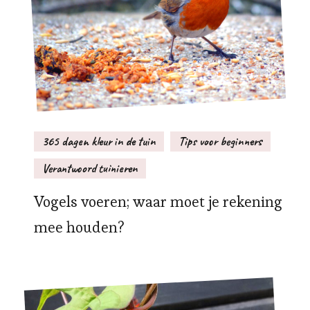
365 dagen kleur in de tuin
Tips voor beginners
Verantwoord tuinieren
Vogels voeren; waar moet je rekening
mee houden?