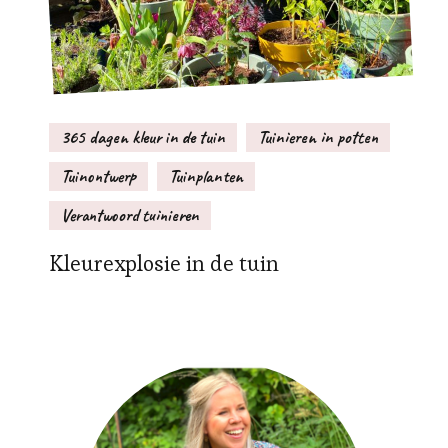
365 dagen kleur in de tuin
Tuinieren in potten
Tuinontwerp
Tuinplanten
Verantwoord tuinieren
Kleurexplosie in de tuin