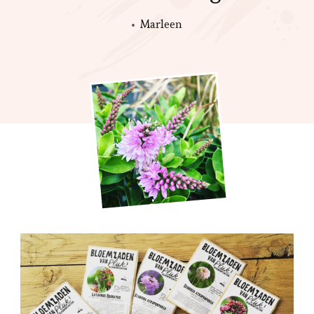
Marleen