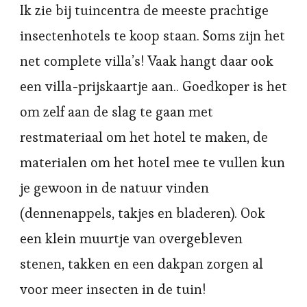
Ik zie bij tuincentra de meeste prachtige
insectenhotels te koop staan. Soms zijn het
net complete villa’s! Vaak hangt daar ook
een villa-prijskaartje aan.. Goedkoper is het
om zelf aan de slag te gaan met
restmateriaal om het hotel te maken, de
materialen om het hotel mee te vullen kun
je gewoon in de natuur vinden
(dennenappels, takjes en bladeren). Ook
een klein muurtje van overgebleven
stenen, takken en een dakpan zorgen al
voor meer insecten in de tuin!