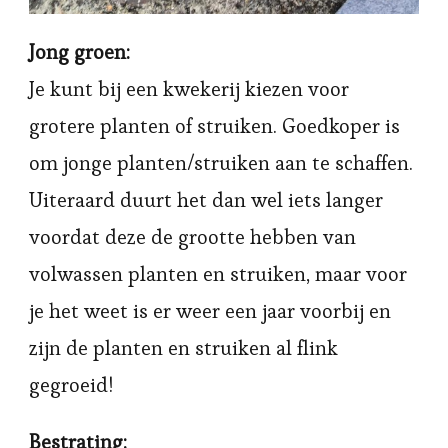
Jong groen:
Je kunt bij een kwekerij kiezen voor
grotere planten of struiken. Goedkoper is
om jonge planten/struiken aan te schaffen.
Uiteraard duurt het dan wel iets langer
voordat deze de grootte hebben van
volwassen planten en struiken, maar voor
je het weet is er weer een jaar voorbij en
zijn de planten en struiken al flink
gegroeid!
Bestrating: