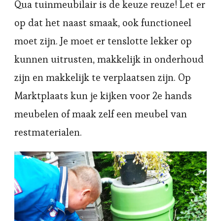
Qua tuinmeubilair is de keuze reuze! Let er
op dat het naast smaak, ook functioneel
moet zijn. Je moet er tenslotte lekker op
kunnen uitrusten, makkelijk in onderhoud
zijn en makkelijk te verplaatsen zijn. Op
Marktplaats kun je kijken voor 2e hands
meubelen of maak zelf een meubel van
restmaterialen.