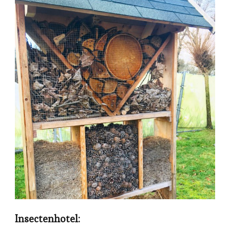
Insectenhotel: