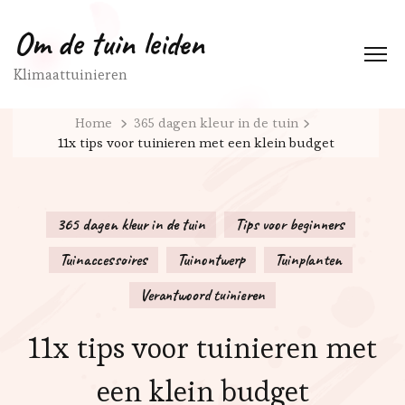
Om de tuin leiden
Klimaattuinieren
Home
365 dagen kleur in de tuin
11x tips voor tuinieren met een klein budget
365 dagen kleur in de tuin
Tips voor beginners
Tuinaccessoires
Tuinontwerp
Tuinplanten
Verantwoord tuinieren
11x tips voor tuinieren met
een klein budget