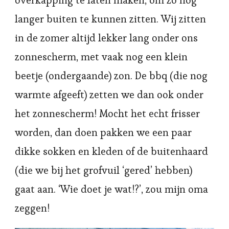
langer buiten te kunnen zitten. Wij zitten
in de zomer altijd lekker lang onder ons
zonnescherm, met vaak nog een klein
beetje (ondergaande) zon. De bbq (die nog
warmte afgeeft) zetten we dan ook onder
het zonnescherm! Mocht het echt frisser
worden, dan doen pakken we een paar
dikke sokken en kleden of de buitenhaard
(die we bij het grofvuil ‘gered’ hebben)
gaat aan. ‘Wie doet je wat!?’, zou mijn oma
zeggen!