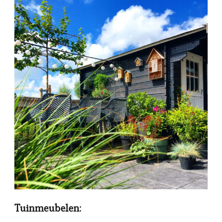
Tuinmeubelen: