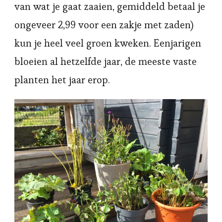
van wat je gaat zaaien, gemiddeld betaal je
ongeveer 2,99 voor een zakje met zaden)
kun je heel veel groen kweken. Eenjarigen
bloeien al hetzelfde jaar, de meeste vaste
planten het jaar erop.