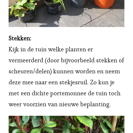
Stekken:
Kijk in de tuin welke planten er
vermeerderd (door bijvoorbeeld stekken of
scheuren/delen) kunnen worden en neem
deze mee naar een stekjesruil. Zo kun je
met een dichte portemonnee de tuin toch
weer voorzien van nieuwe beplanting.