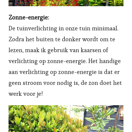
Zonne-energie:
De tuinverlichting in onze tuin minimaal.
Zodra het buiten te donker wordt om te
lezen, maak ik gebruik van kaarsen of
verlichting op zonne-energie. Het handige
aan verlichting op zonne-energie is dat er
geen stroom voor nodig is, de zon doet het
werk voor je!