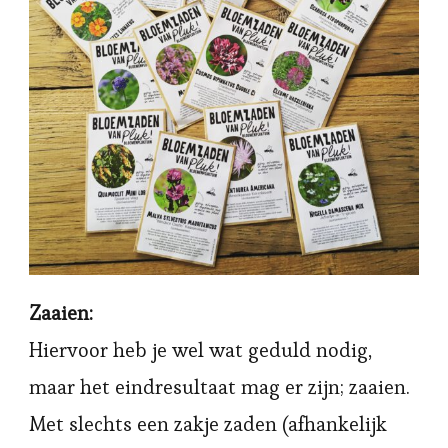
Zaaien:
Hiervoor heb je wel wat geduld nodig,
maar het eindresultaat mag er zijn; zaaien.
Met slechts een zakje zaden (afhankelijk