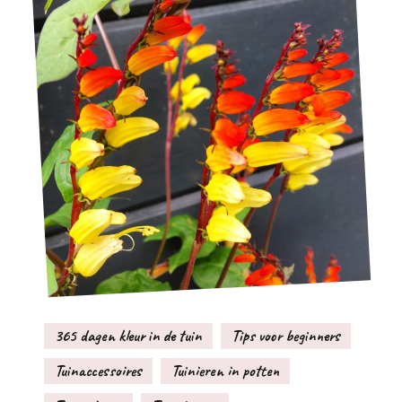
365 dagen kleur in de tuin
Tips voor beginners
Tuinaccessoires
Tuinieren in potten