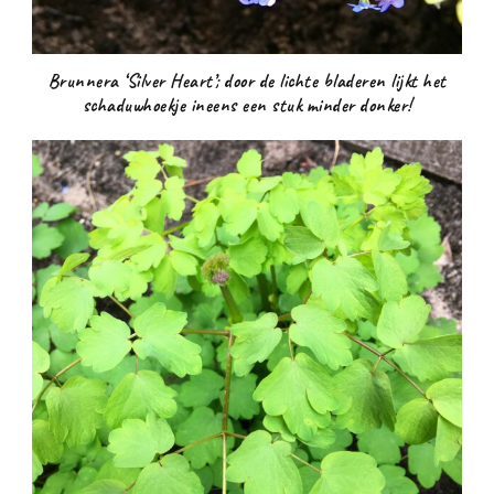
Brunnera ‘Silver Heart’; door de lichte bladeren lijkt het
schaduwhoekje ineens een stuk minder donker!