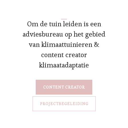
Om de tuin leiden is een
adviesbureau op het gebied
van klimaattuinieren &
content creator
klimaatadaptatie
CONTENT CREATOR
PROJECTBEGELEIDING