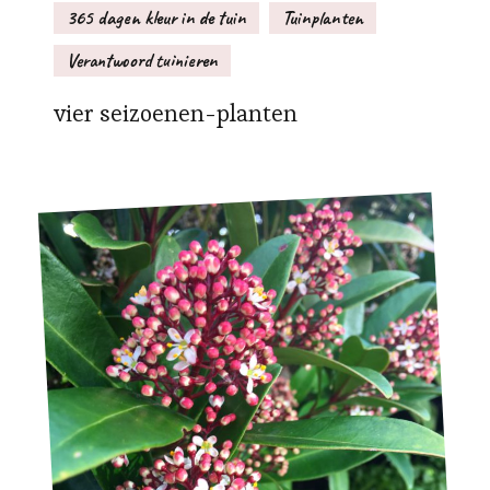
365 dagen kleur in de tuin
Tuinplanten
Verantwoord tuinieren
vier seizoenen-planten