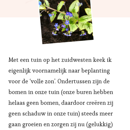
Met een tuin op het zuidwesten keek ik
eigenlijk voornamelijk naar beplanting
voor de ‘volle zon’. Ondertussen zijn de
bomen in onze tuin (onze buren hebben
helaas geen bomen, daardoor creëren zij
geen schaduw in onze tuin) steeds meer
gaan groeien en zorgen zij nu (gelukkig)