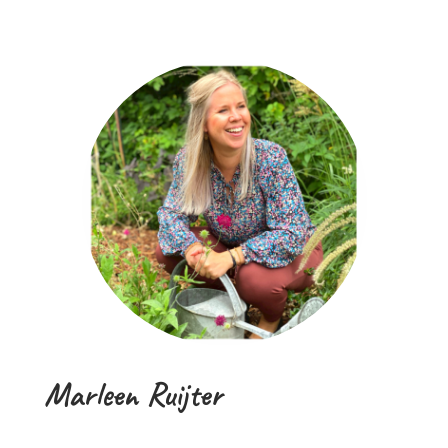
Marleen Ruijter