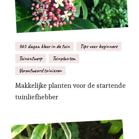
365 dagen kleur in de tuin
Tips voor beginners
Tuinontwerp
Tuinplanten
Verantwoord tuinieren
Makkelijke planten voor de startende
tuinliefhebber