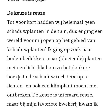
De keuze is reuze
Tot voor kort hadden wij helemaal geen
schaduwplanten in de tuin, dus er ging een
wereld voor mij open op het gebied van
‘schaduwplanten’. Ik ging op zoek naar
bodembedekkers, naar (bloeiende) planten
met een licht blad om zo het donkere
hoekje in de schaduw toch iets ‘op te
lichten’, en ook een klimplant mocht niet
ontbreken. De keuze is uiteraard reuze,
maar bij mijn favoriete kwekerij kwam ik