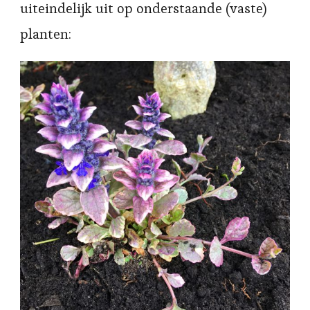
uiteindelijk uit op onderstaande (vaste)
planten: