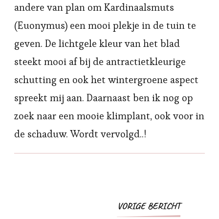
andere van plan om Kardinaalsmuts
(Euonymus) een mooi plekje in de tuin te
geven. De lichtgele kleur van het blad
steekt mooi af bij de antractietkleurige
schutting en ook het wintergroene aspect
spreekt mij aan. Daarnaast ben ik nog op
zoek naar een mooie klimplant, ook voor in
de schaduw. Wordt vervolgd..!
Bericht
VORIGE BERICHT