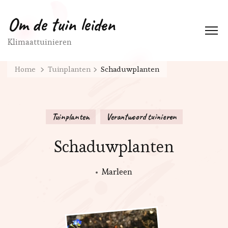
Om de tuin leiden
Klimaattuinieren
Home
Tuinplanten
Schaduwplanten
Tuinplanten
Verantwoord tuinieren
Schaduwplanten
Marleen