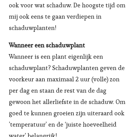
ook voor wat schaduw. De hoogste tijd om
mij ook eens te gaan verdiepen in
schaduwplanten!
Wanneer een schaduwplant
Wanneer is een plant eigenlijk een
schaduwplant? Schaduwplanten geven de
voorkeur aan maximaal 2 uur (volle) zon
per dag en staan de rest van de dag
gewoon het allerliefste in de schaduw. Om
goed te kunnen groeien zijn uiteraard ook
’temperatuur’ en de ‘juiste hoeveelheid
water’ belangrijk!