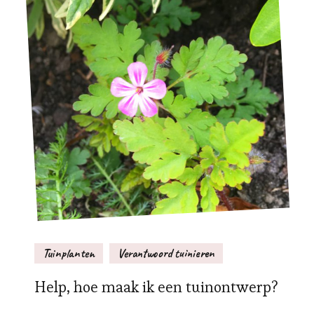
Tuinplanten
Verantwoord tuinieren
Help, hoe maak ik een tuinontwerp?