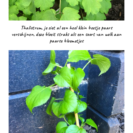
Thalictrum, je ziet al een heel klein beetje paars
verschijnen, deze bloeit straks als een soort van wolk aan
paarse bloemetjes