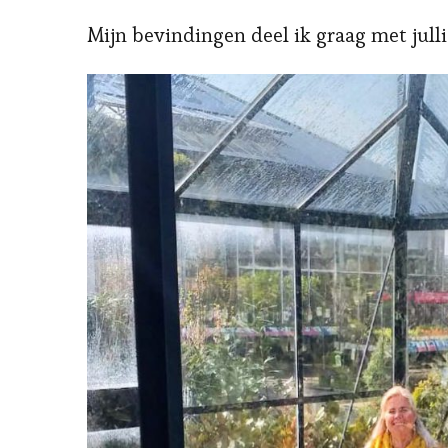
Mijn bevindingen deel ik graag met julli