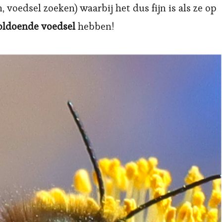
 voedsel zoeken) waarbij het dus fijn is als ze op
voldoende voedsel
hebben!