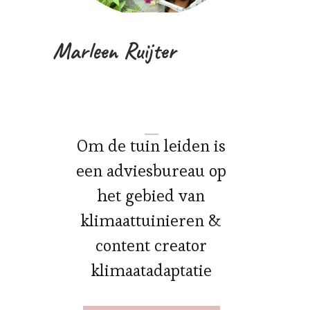
Marleen Ruijter
Om de tuin leiden is
een adviesbureau op
het gebied van
klimaattuinieren &
content creator
klimaatadaptatie