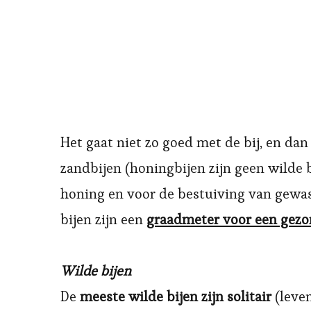
Het gaat niet zo goed met de bij, en dan
zandbijen (honingbijen zijn geen wilde
honing en voor de bestuiving van gewas
bijen zijn een
graadmeter voor een gezo
Wilde bijen
De
meeste wilde bijen zijn solitair
(leve