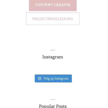
CONTENT CREATOR
PROJECTBEGELEIDING
Instagram
Volg op Instagram
Popular Posts