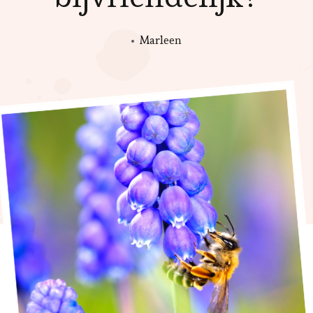
Marleen