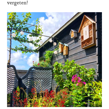
vergeten!