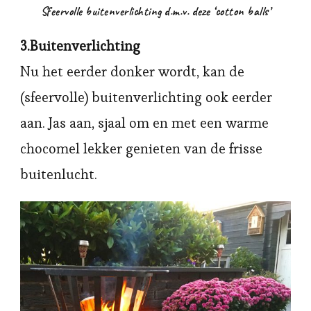
Sfeervolle buitenverlichting d.m.v. deze ‘cotton balls’
3.Buitenverlichting
Nu het eerder donker wordt, kan de
(sfeervolle) buitenverlichting ook eerder
aan. Jas aan, sjaal om en met een warme
chocomel lekker genieten van de frisse
buitenlucht.