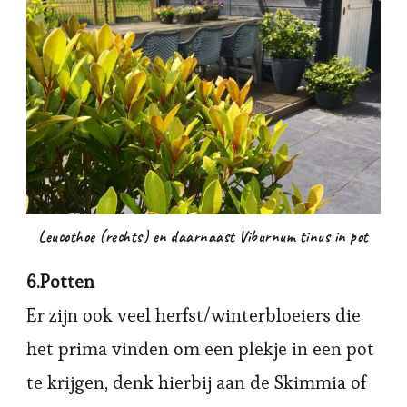
Leucothoe (rechts) en daarnaast Viburnum tinus in pot
6.Potten
Er zijn ook veel herfst/winterbloeiers die
het prima vinden om een plekje in een pot
te krijgen, denk hierbij aan de Skimmia of