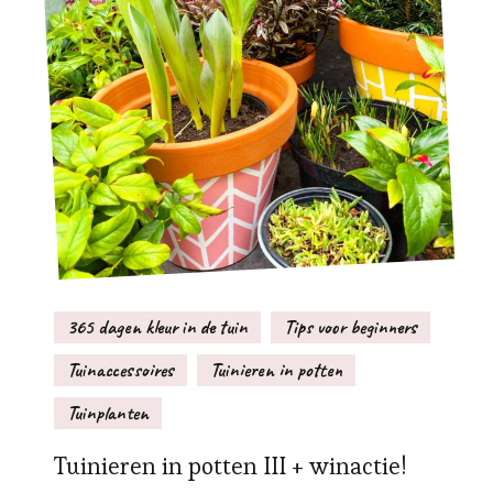
365 dagen kleur in de tuin
Tips voor beginners
Tuinaccessoires
Tuinieren in potten
Tuinplanten
Tuinieren in potten III + winactie!