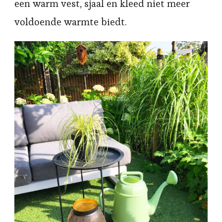
een warm vest, sjaal en kleed niet meer
voldoende warmte biedt.