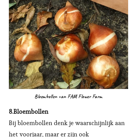
Bloembollen van FAM Flower Farm
8.Bloembollen
Bij bloembollen denk je waarschijnlijk aan
het voorjaar, maar er zijn ook