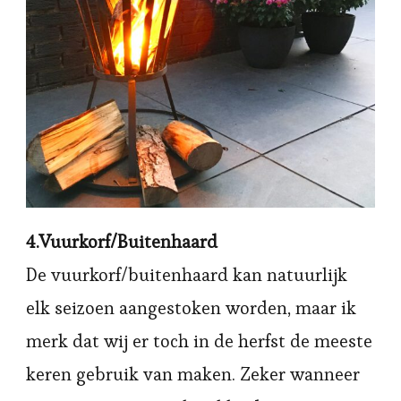
4.Vuurkorf/Buitenhaard
De vuurkorf/buitenhaard kan natuurlijk
elk seizoen aangestoken worden, maar ik
merk dat wij er toch in de herfst de meeste
keren gebruik van maken. Zeker wanneer