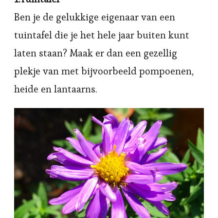
Ben je de gelukkige eigenaar van een
tuintafel die je het hele jaar buiten kunt
laten staan? Maak er dan een gezellig
plekje van met bijvoorbeeld pompoenen,
heide en lantaarns.