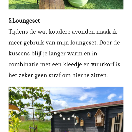
5.Loungeset
Tijdens de wat koudere avonden maak ik
meer gebruik van mijn loungeset. Door de
kussens blijf je langer warm en in
combinatie met een kleedje en vuurkorf is
het zeker geen straf om hier te zitten.