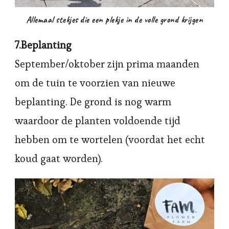
Allemaal stekjes die een plekje in de volle grond krijgen
7.Beplanting
September/oktober zijn prima maanden
om de tuin te voorzien van nieuwe
beplanting. De grond is nog warm
waardoor de planten voldoende tijd
hebben om te wortelen (voordat het echt
koud gaat worden).