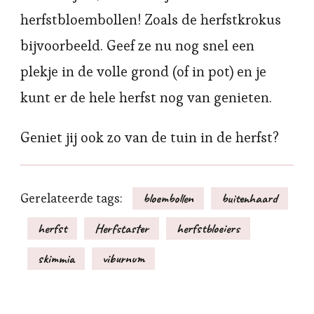
herfstbloembollen! Zoals de herfstkrokus
bijvoorbeeld. Geef ze nu nog snel een
plekje in de volle grond (of in pot) en je
kunt er de hele herfst nog van genieten.
Geniet jij ook zo van de tuin in de herfst?
Gerelateerde tags:
bloembollen
buitenhaard
herfst
Herfstaster
herfstbloeiers
skimmia
viburnum