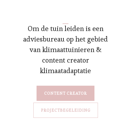
Om de tuin leiden is een
adviesbureau op het gebied
van klimaattuinieren &
content creator
klimaatadaptatie
CONTENT CREATOR
PROJECTBEGELEIDING