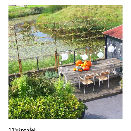
1.Tuintafel