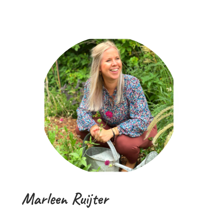
Marleen Ruijter