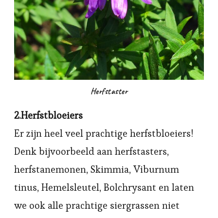
Herfstaster
2.Herfstbloeiers
Er zijn heel veel prachtige herfstbloeiers!
Denk bijvoorbeeld aan herfstasters,
herfstanemonen, Skimmia, Viburnum
tinus, Hemelsleutel, Bolchrysant en laten
we ook alle prachtige siergrassen niet