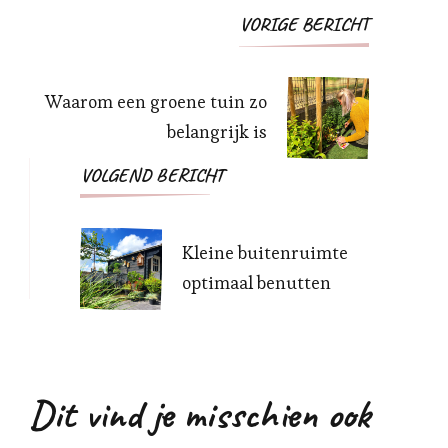
Bericht
VORIGE BERICHT
navigatie
Waarom een groene tuin zo
belangrijk is
VOLGEND BERICHT
Kleine buitenruimte
optimaal benutten
Dit vind je misschien ook