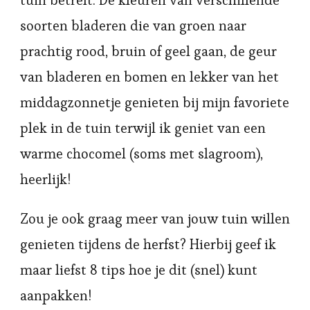
soorten bladeren die van groen naar
prachtig rood, bruin of geel gaan, de geur
van bladeren en bomen en lekker van het
middagzonnetje genieten bij mijn favoriete
plek in de tuin terwijl ik geniet van een
warme chocomel (soms met slagroom),
heerlijk!
Zou je ook graag meer van jouw tuin willen
genieten tijdens de herfst? Hierbij geef ik
maar liefst 8 tips hoe je dit (snel) kunt
aanpakken!