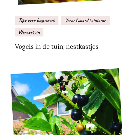
Tips voor beginners
Verantwoord tuinieren
Wintertuin
Vogels in de tuin; nestkastjes