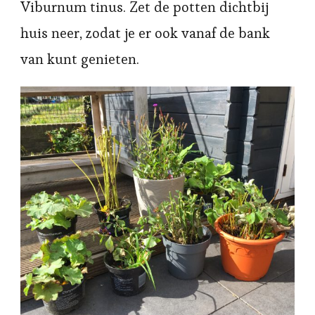
Viburnum tinus. Zet de potten dichtbij
huis neer, zodat je er ook vanaf de bank
van kunt genieten.